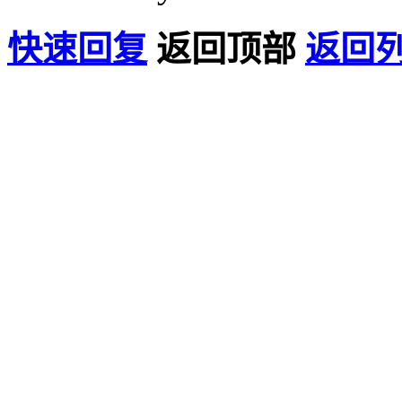
快速回复
返回顶部
返回