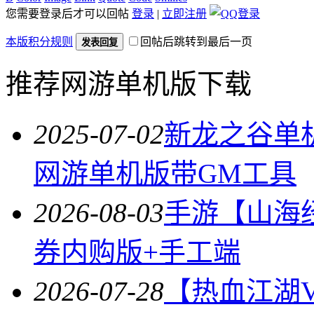
您需要登录后才可以回帖
登录
|
立即注册
本版积分规则
回帖后跳转到最后一页
发表回复
推荐网游单机版下载
2025-07-02
新龙之谷单机
网游单机版带GM工具
2026-08-03
手游【山海
券内购版+手工端
2026-07-28
【热血江湖V