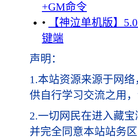
+GM命令
•
【神泣单机版】5
键端
声明
：
1.本站资源来源于网络
供自行学习交流之用，
2.
一切网民在进入藏宝
并完全同意本站站务区