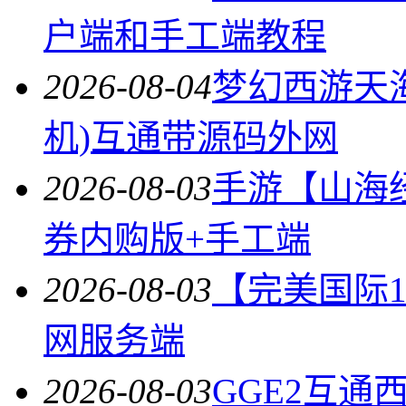
户端和手工端教程
2026-08-04
梦幻西游天
机)互通带源码外网
2026-08-03
手游【山海
券内购版+手工端
2026-08-03
【完美国际14
网服务端
2026-08-03
GGE2互