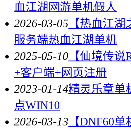
血江湖网游单机假人
2026-03-05
【热血江湖之
服务端热血江湖单机
2025-05-10
【仙境传说R
+客户端+网页注册
2023-01-14
精灵乐章单
点WIN10
2026-03-13
【DNF60