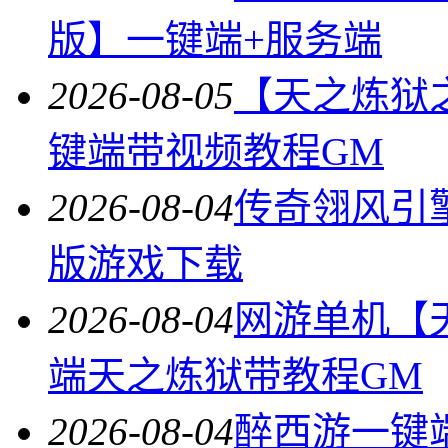
版】一键端+服务端
2026-08-05
【天之炼狱
键端带视频教程GM
2026-08-04
传奇翎风引
版游戏下载
2026-08-04
网游单机【
端天之炼狱带教程GM
2026-08-04
醉西游一键