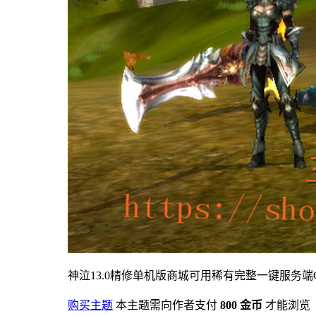
神泣13.0精修单机版商城可用稀有完整一键服务端
购买主题
本主题需向作者支付
800 金币
才能浏览