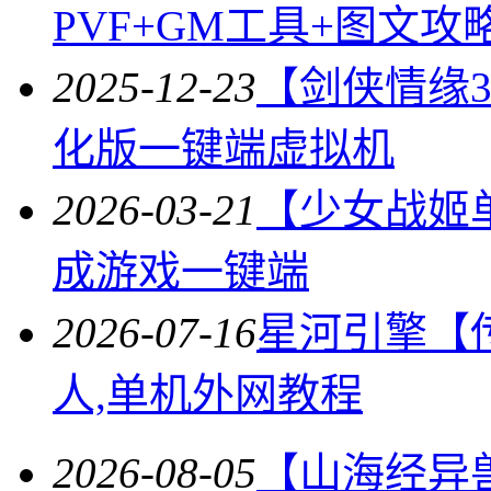
PVF+GM工具+图文攻
2025-12-23
【剑侠情缘3
化版一键端虚拟机
2026-03-21
【少女战姬
成游戏一键端
2026-07-16
星河引擎【
人,单机外网教程
2026-08-05
【山海经异