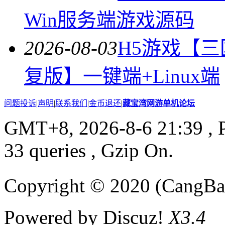
Win服务端游戏源码
2026-08-03
H5游戏【
复版】一键端+Linux端
问题投诉
|
声明
|
联系我们
|
金币退还
|
藏宝湾网游单机论坛
GMT+8, 2026-8-6 21:39
, 
33 queries , Gzip On.
Copyright © 2020 (CangB
Powered by Discuz!
X3.4