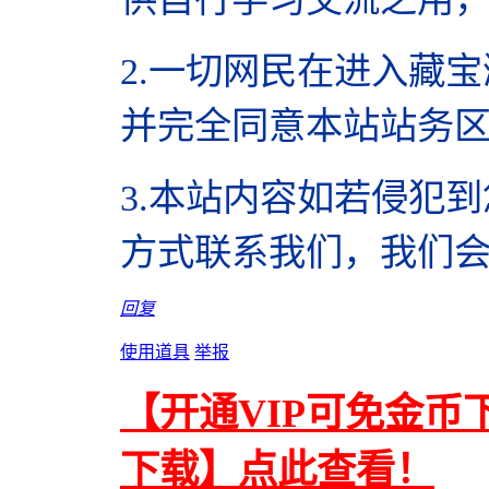
2.
一切网民在进入藏宝
并完全同意本站站务
3.本站内容如若侵犯
方式联系我们，我们
回复
使用道具
举报
【开通VIP可免金币
下载】点此查看！