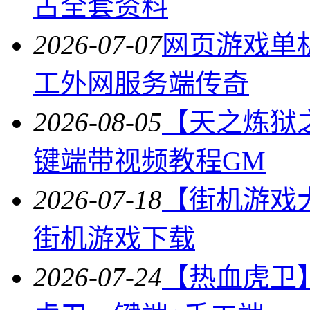
古全套资料
2026-07-07
网页游戏单
工外网服务端传奇
2026-08-05
【天之炼狱
键端带视频教程GM
2026-07-18
【街机游戏
街机游戏下载
2026-07-24
【热血虎卫