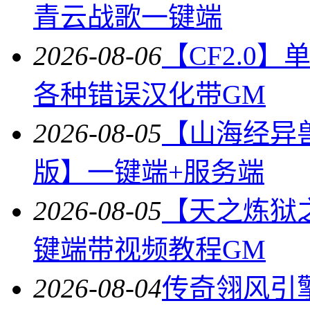
青云战歌一键端
2026-08-06
【CF2.0
各种错误汉化带GM
2026-08-05
【山海经异
版】一键端+服务端
2026-08-05
【天之炼狱
键端带视频教程GM
2026-08-04
传奇翎风引