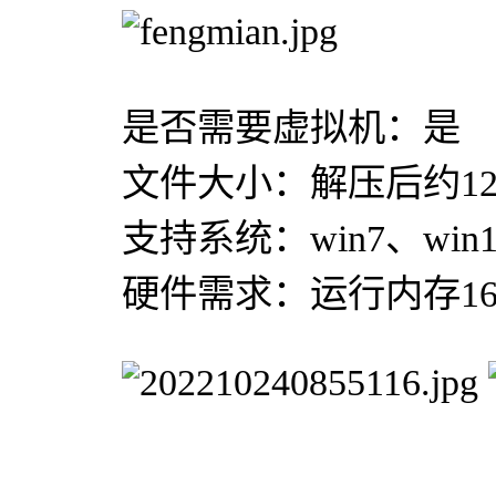
是否需要虚拟机：是
文件大小：解压后约12
支持系统：win7、win1
硬件需求：运行内存16