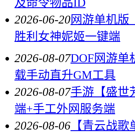
及命令物品ID
2026-06-20
网游单机版【
胜利女神妮姬一键端
2026-08-07
DOF网游单
载手动直升GM工具
2026-08-07
手游【盛世
端+手工外网服务端
2026-08-06
【青云战歌