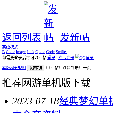
返回列表
发新帖
高级模式
B
Color
Image
Link
Quote
Code
Smilies
您需要登录后才可以回帖
登录
|
立即注册
本版积分规则
回帖后跳转到最后一页
发表回复
推荐网游单机版下载
2023-07-18
经典梦幻单