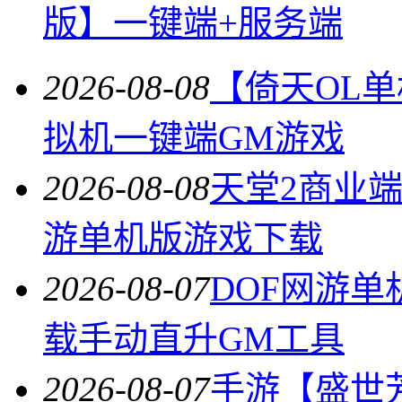
版】一键端+服务端
2026-08-08
【倚天OL
拟机一键端GM游戏
2026-08-08
天堂2商业
游单机版游戏下载
2026-08-07
DOF网游单
载手动直升GM工具
2026-08-07
手游【盛世