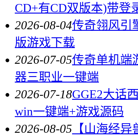
CD+有CD双版本)带登
2026-08-04
传奇翎风引
版游戏下载
2026-07-05
传奇单机端
器三职业一键端
2026-07-18
GGE2大话
win一键端+游戏源码
2026-08-05
【山海经异