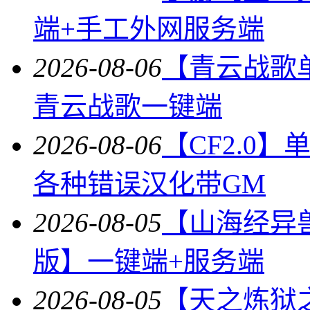
端+手工外网服务端
2026-08-06
【青云战歌
青云战歌一键端
2026-08-06
【CF2.0
各种错误汉化带GM
2026-08-05
【山海经异
版】一键端+服务端
2026-08-05
【天之炼狱