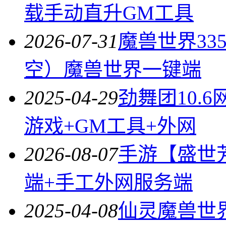
载手动直升GM工具
2026-07-31
魔兽世界3
空）魔兽世界一键端
2025-04-29
劲舞团10.
游戏+GM工具+外网
2026-08-07
手游【盛世
端+手工外网服务端
2025-04-08
仙灵魔兽世界