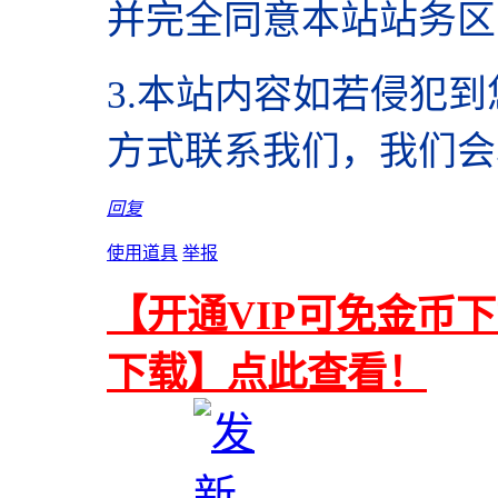
并完全同意本站站务区
3.本站内容如若侵犯
方式联系我们，我们会
回复
使用道具
举报
【开通VIP可免金币
下载】点此查看！