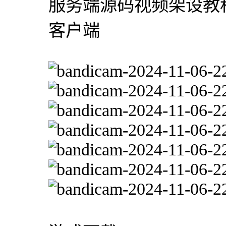
服务端源码视频架设教程
客户端