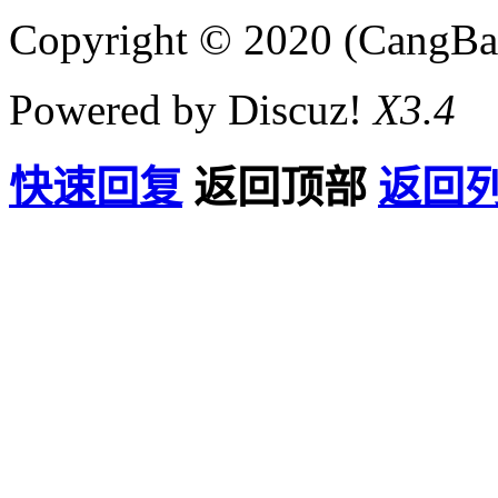
Copyright © 2020 (CangB
Powered by Discuz!
X3.4
快速回复
返回顶部
返回