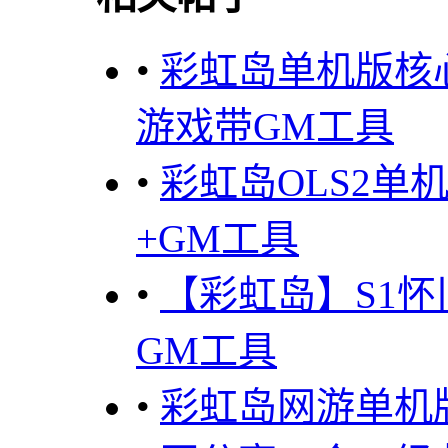
•
彩虹岛单机版核心S
游戏带GM工具
•
彩虹岛OLS2单
+GM工具
•
【彩虹岛】S1
GM工具
•
彩虹岛网游单机版