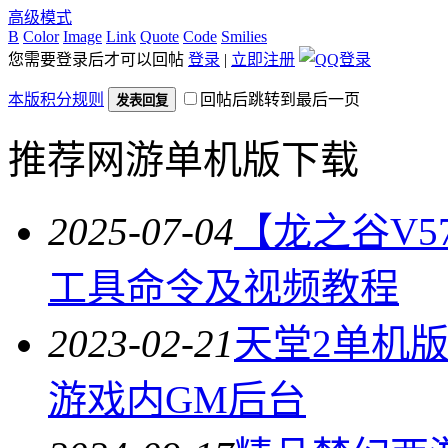
高级模式
B
Color
Image
Link
Quote
Code
Smilies
您需要登录后才可以回帖
登录
|
立即注册
本版积分规则
回帖后跳转到最后一页
发表回复
推荐网游单机版下载
2025-07-04
【龙之谷V5
工具命令及视频教程
2023-02-21
天堂2单机版
游戏内GM后台