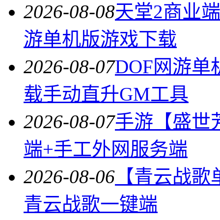
2026-08-08
天堂2商业
游单机版游戏下载
2026-08-07
DOF网游单
载手动直升GM工具
2026-08-07
手游【盛世
端+手工外网服务端
2026-08-06
【青云战歌
青云战歌一键端