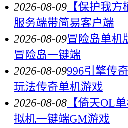
2026-08-09
【保护我方植物
服务端带简易客户端
2026-08-09
冒险岛单机版北
冒险岛一键端
2026-08-09
996引擎
玩法传奇单机游戏
2026-08-08
【倚天OL
拟机一键端GM游戏