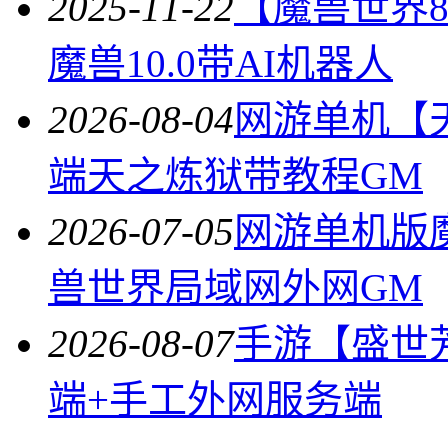
2025-11-22
【魔兽世界
魔兽10.0带AI机器人
2026-08-04
网游单机【
端天之炼狱带教程GM
2026-07-05
网游单机版
兽世界局域网外网GM
2026-08-07
手游【盛世
端+手工外网服务端