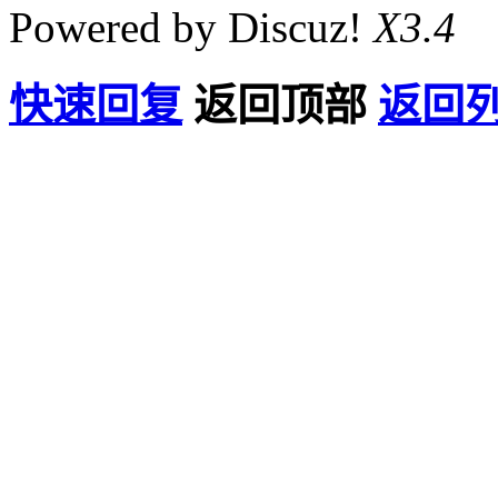
Powered by Discuz!
X3.4
快速回复
返回顶部
返回