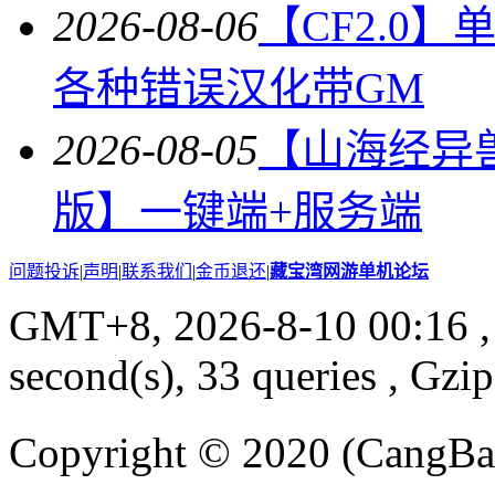
2026-08-06
【CF2.0
各种错误汉化带GM
2026-08-05
【山海经异
版】一键端+服务端
问题投诉
|
声明
|
联系我们
|
金币退还
|
藏宝湾网游单机论坛
GMT+8, 2026-8-10 00:16
,
second(s), 33 queries , Gzi
Copyright © 2020 (CangB