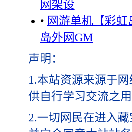
网架设
•
网游单机【彩虹
岛外网GM
声明
：
1.本站资源来源于网
供自行学习交流之用
2.
一切网民在进入藏