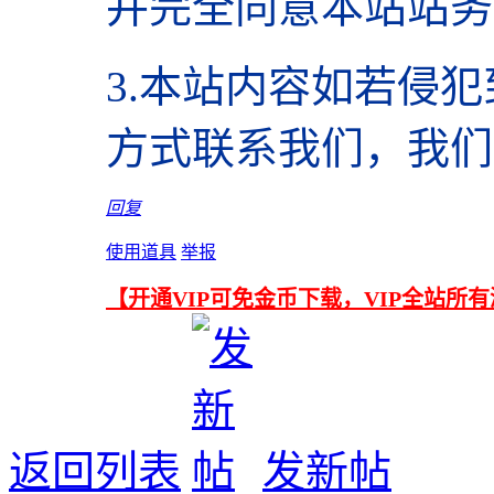
并完全同意本站站务
3.本站内容如若侵
方式联系我们，我们
回复
使用道具
举报
【开通VIP可免金币下载，VIP全站所
返回列表
发新帖