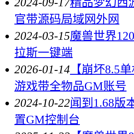
2024-09-17
精品梦幻西游
官带源码局域网外网
2024-03-15
魔兽世界12
拉斯一键端
2026-01-14
【崩坏8.5
游戏带全物品GM账号
2024-10-22
闻到1.68
置GM控制台