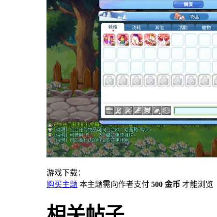
游戏下载：
购买主题
本主题需向作者支付
500 金币
才能浏览
相关帖子