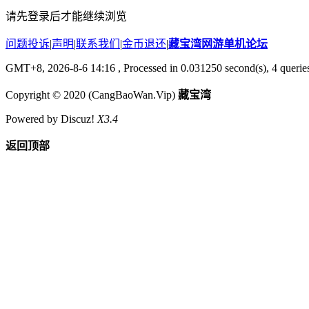
请先登录后才能继续浏览
问题投诉
|
声明
|
联系我们
|
金币退还
|
藏宝湾网游单机论坛
GMT+8, 2026-8-6 14:16
, Processed in 0.031250 second(s), 4 querie
Copyright © 2020 (CangBaoWan.Vip)
藏宝湾
Powered by Discuz!
X3.4
返回顶部