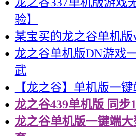
龙之谷337单机版游戏
验】
某宝买的龙之谷单机版v
龙之谷单机版DN游戏一
武
【龙之谷】单机版一键端
龙之谷439单机版 同步
龙之谷单机版一键端大型