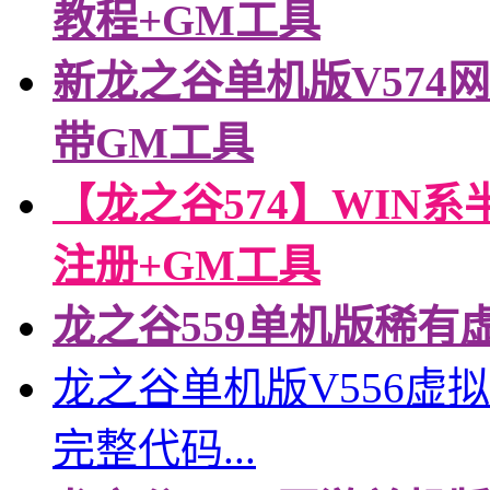
教程+GM工具
新龙之谷单机版V574
带GM工具
【龙之谷574】WIN
注册+GM工具
龙之谷559单机版稀有
龙之谷单机版V556虚
完整代码...