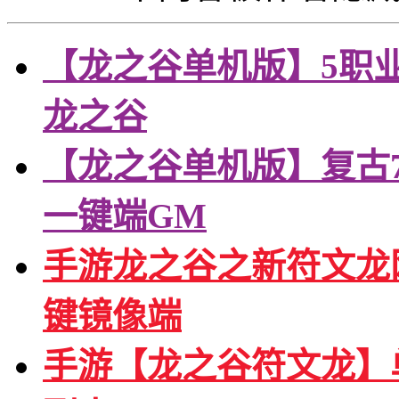
【龙之谷单机版】5职
龙之谷
【龙之谷单机版】复古7
一键端GM
手游龙之谷之新符文龙
键镜像端
手游【龙之谷符文龙】