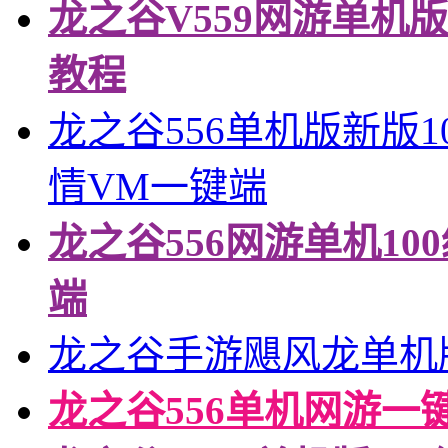
龙之谷V559网游单机
教程
龙之谷556单机版新版
情VM一键端
龙之谷556网游单机1
端
龙之谷手游飓风龙单机
龙之谷556单机网游一键