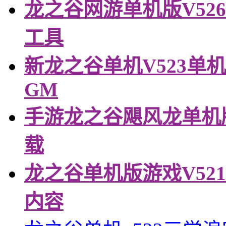
龙之谷网游单机版V526
工具
新龙之谷单机V523单
GM
手游龙之谷飓风龙单机版
载
龙之谷单机版游戏V521
内容