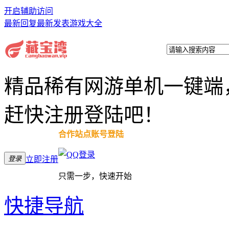
开启辅助访问
最新回复
最新发表
游戏大全
精品稀有网游单机一键端
赶快注册登陆吧！
合作站点账号登陆
登录
立即注册
只需一步，快速开始
快捷导航