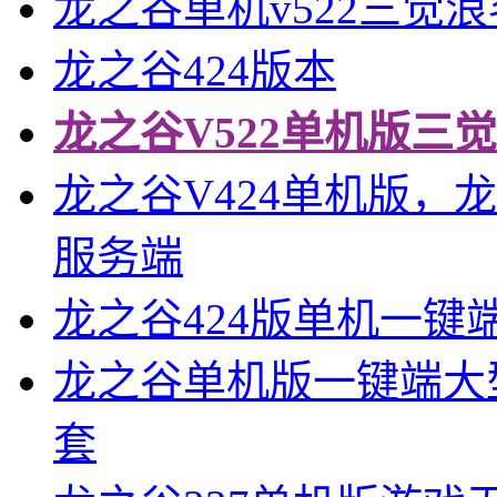
龙之谷单机v522三觉
龙之谷424版本
龙之谷V522单机版三
龙之谷V424单机版，
服务端
龙之谷424版单机一键
龙之谷单机版一键端大型
套