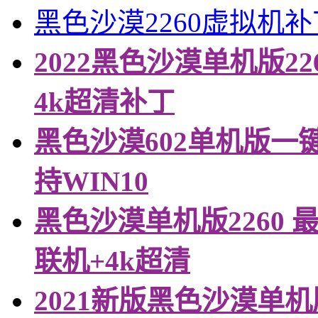
黑色沙漠2260虚拟机补
2022黑色沙漠单机版2
4k超清补丁
黑色沙漠602单机版一
持WIN10
黑色沙漠单机版2260 
联机+4k超清
2021新版黑色沙漠单机