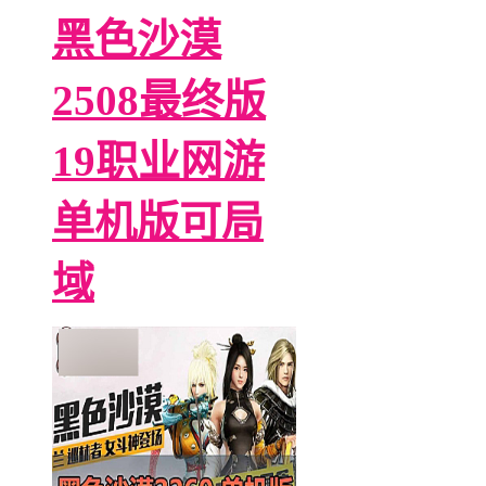
黑色沙漠
2508最终版
19职业网游
单机版可局
域