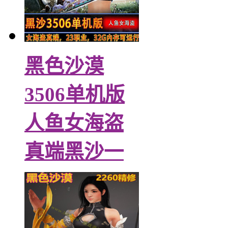
黑色沙漠
3506单机版
人鱼女海盗
真端黑沙一