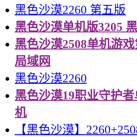
黑色沙漠2260 第五版
黑色沙漠单机版3205 
黑色沙漠2508单机游戏
局域网
黑色沙漠2260
黑色沙漠19职业守护者
机
【黑色沙漠】2260+2