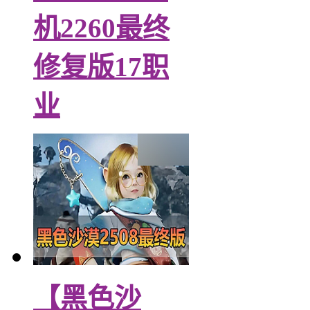
机2260最终
修复版17职
业
【黑色沙