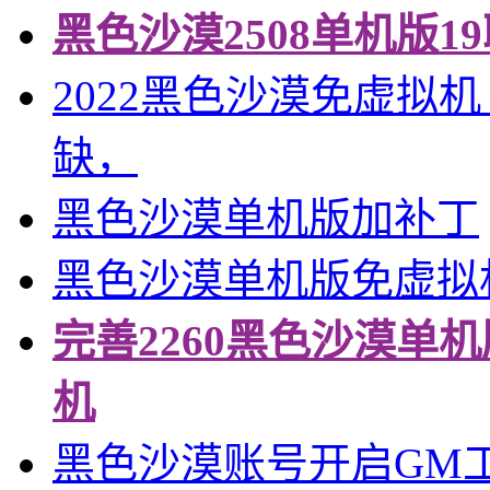
黑色沙漠2508单机版
2022黑色沙漠免虚拟
缺，
黑色沙漠单机版加补丁
黑色沙漠单机版免虚拟
完善2260黑色沙漠单机
机
黑色沙漠账号开启GM工具nav