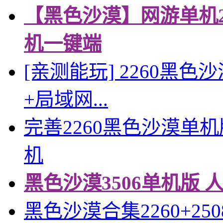
【黑色沙漠】网游单机2
机一键端
[亲测能玩] 2260黑
+局域网...
完善2260黑色沙漠单机
机
黑色沙漠3506单机版
黑色沙漠合集2260+2508