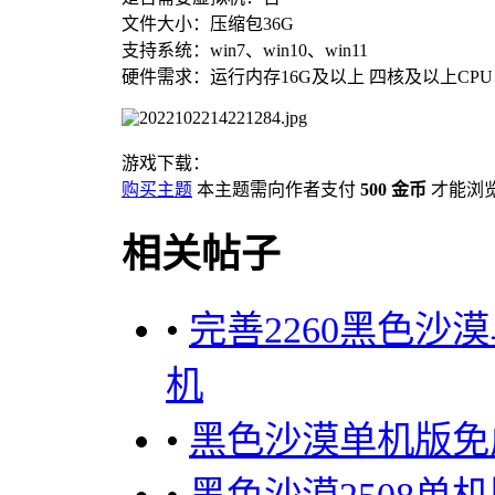
文件大小：压缩包36G
支持系统：win7、win10、win11
硬件需求：运行内存16G及以上 四核及以上CP
游戏下载：
购买主题
本主题需向作者支付
500 金币
才能浏
相关帖子
•
完善2260黑色沙
机
•
黑色沙漠单机版免