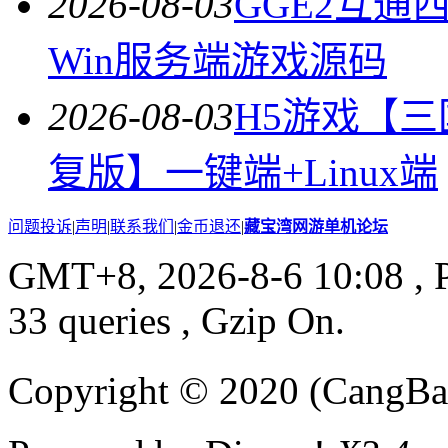
2026-08-03
GGE2互
Win服务端游戏源码
2026-08-03
H5游戏【
复版】一键端+Linux端
问题投诉
|
声明
|
联系我们
|
金币退还
|
藏宝湾网游单机论坛
GMT+8, 2026-8-6 10:08
, 
33 queries , Gzip On.
Copyright © 2020 (CangB