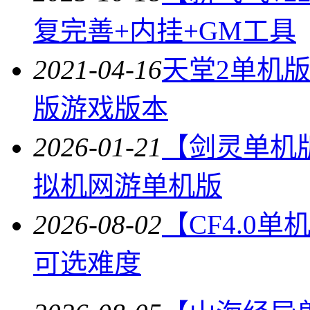
复完善+内挂+GM工具
2021-04-16
天堂2单机
版游戏版本
2026-01-21
【剑灵单机
拟机网游单机版
2026-08-02
【CF4.0
可选难度