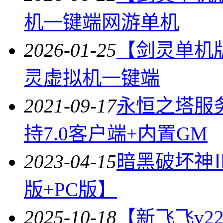
机一键端网游单机
2026-01-25
【剑灵单机
灵虚拟机一键端
2021-09-17
永恒之塔服务端
持7.0客户端+内置GM
2023-04-15
暗黑破坏神
版+PC版】
2025-10-18
【新飞飞v2