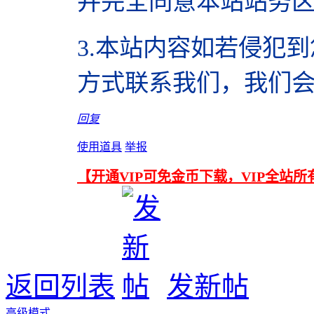
并完全同意本站站务
3.本站内容如若侵犯
方式联系我们，我们
回复
使用道具
举报
【开通VIP可免金币下载，VIP全站
返回列表
发新帖
高级模式