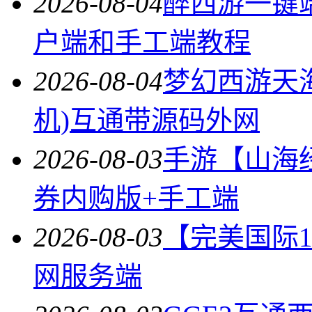
2026-08-04
醉西游一键
户端和手工端教程
2026-08-04
梦幻西游天
机)互通带源码外网
2026-08-03
手游【山海
券内购版+手工端
2026-08-03
【完美国际14
网服务端