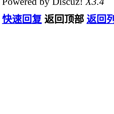
Powered by Discuz!
X3.4
快速回复
返回顶部
返回