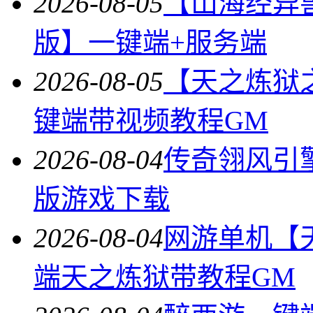
2026-08-05
【山海经异
版】一键端+服务端
2026-08-05
【天之炼狱
键端带视频教程GM
2026-08-04
传奇翎风引
版游戏下载
2026-08-04
网游单机【
端天之炼狱带教程GM