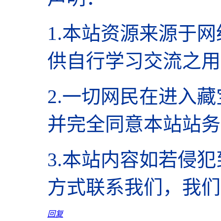
1.本站资源来源于网
供自行学习交流之用
2.
一切网民在进入藏
并完全同意本站站务
3.本站内容如若侵
方式联系我们，我们
回复