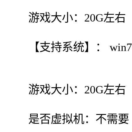
游戏大小：20G左右
【支持系统】： win7、
游戏大小：20G左右
是否虚拟机：不需要