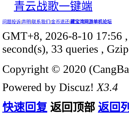
青云战歌一键端
问题投诉
|
声明
|
联系我们
|
金币退还
|
藏宝湾网游单机论坛
GMT+8, 2026-8-10 17:56
,
second(s), 33 queries , Gzi
Copyright © 2020 (CangB
Powered by Discuz!
X3.4
快速回复
返回顶部
返回