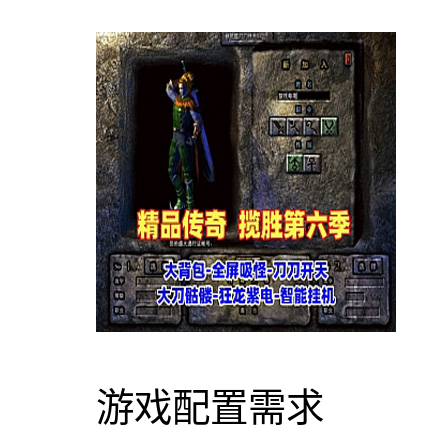
游戏配置需求