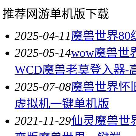
推荐网游单机版下载
2025-04-11
魔兽世界80
2025-05-14
wow魔兽世
WCD魔兽老莫登入器-
2025-07-08
魔兽世界怀
虚拟机一键单机版
2021-11-29
仙灵魔兽世界