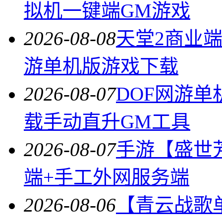
拟机一键端GM游戏
2026-08-08
天堂2商业
游单机版游戏下载
2026-08-07
DOF网游单
载手动直升GM工具
2026-08-07
手游【盛世
端+手工外网服务端
2026-08-06
【青云战歌