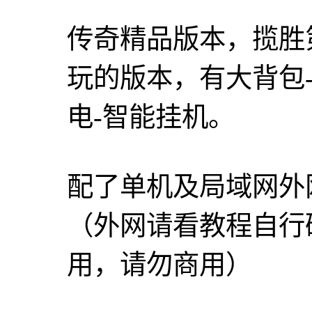
传奇精品版本，揽胜
玩的版本，有大背包-
电-智能挂机。
配了单机及局域网外
（外网请看教程自行
用，请勿商用）