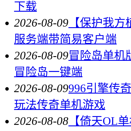
下载
2026-08-09
【保护我方植物
服务端带简易客户端
2026-08-09
冒险岛单机版北
冒险岛一键端
2026-08-09
996引擎
玩法传奇单机游戏
2026-08-08
【倚天OL