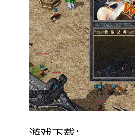
游戏下载：