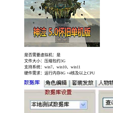
是否需要虚拟机：是
文件大小：压缩包约3G
支持系统：win7、win10、win11
硬件需求：运行内存8G +4核及以上CPU