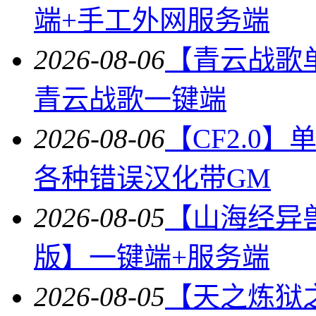
端+手工外网服务端
2026-08-06
【青云战歌
青云战歌一键端
2026-08-06
【CF2.0
各种错误汉化带GM
2026-08-05
【山海经异
版】一键端+服务端
2026-08-05
【天之炼狱