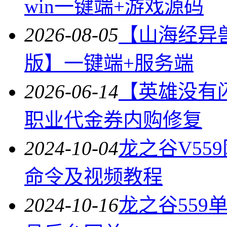
win一键端+游戏源码
2026-08-05
【山海经异
版】一键端+服务端
2026-06-14
【英雄没有
职业代金券内购修复
2024-10-04
龙之谷V55
命令及视频教程
2024-10-16
龙之谷559