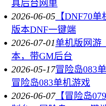
具后台网单
2026-06-05
【DNF70
版本DNF一键端
2026-07-01
单机版网游【
本，带GM后台
2026-05-17
冒险岛08
冒险岛083单机游戏
2026-06-07
【冒险岛07