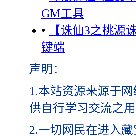
GM工具
•
【诛仙3之桃源
键端
声明
：
1.本站资源来源于网
供自行学习交流之用
2.
一切网民在进入藏