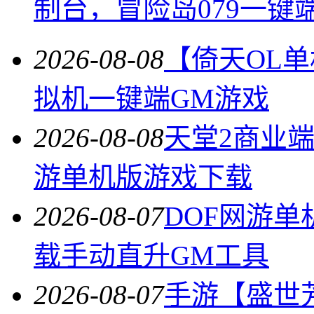
制台，冒险岛079一键
2026-08-08
【倚天OL
拟机一键端GM游戏
2026-08-08
天堂2商业
游单机版游戏下载
2026-08-07
DOF网游单
载手动直升GM工具
2026-08-07
手游【盛世