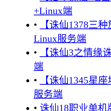
+Linux端
•
【诛仙1378三
Linux服务端
•
【诛仙3之情缘诛
端
•
【诛仙1345星座
服务端
•
诛仙18职业单