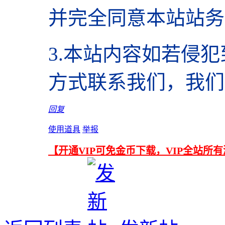
并完全同意本站站务
3.本站内容如若侵
方式联系我们，我们
回复
使用道具
举报
【开通VIP可免金币下载，VIP全站所