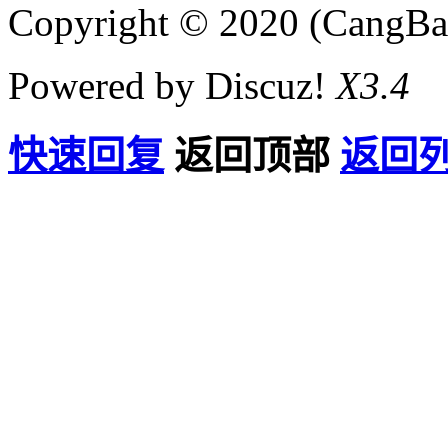
Copyright © 2020 (CangB
Powered by Discuz!
X3.4
快速回复
返回顶部
返回