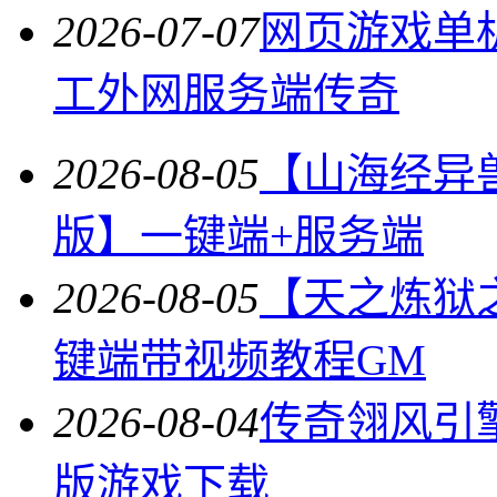
2026-07-07
网页游戏单
工外网服务端传奇
2026-08-05
【山海经异
版】一键端+服务端
2026-08-05
【天之炼狱
键端带视频教程GM
2026-08-04
传奇翎风引
版游戏下载