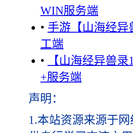
WIN服务端
•
手游【山海经异
工端
•
【山海经异兽录
+服务端
声明
：
1.本站资源来源于网