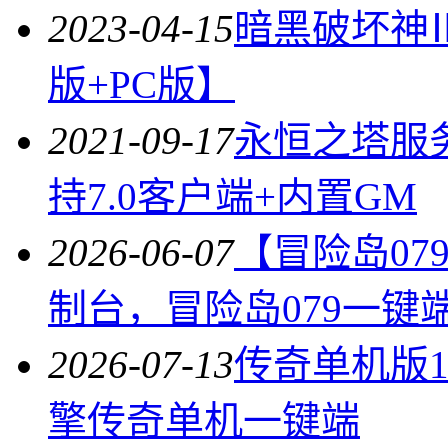
2023-04-15
暗黑破坏神
版+PC版】
2021-09-17
永恒之塔服务端
持7.0客户端+内置GM
2026-06-07
【冒险岛07
制台，冒险岛079一键
2026-07-13
传奇单机版1
擎传奇单机一键端