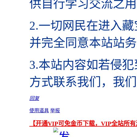
供自行学习交流之用
2.
一切网民在进入藏
并完全同意本站站务
3.本站内容如若侵
方式联系我们，我们
回复
使用道具
举报
【开通VIP可免金币下载，VIP全站所