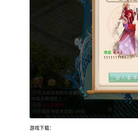
游戏下载：