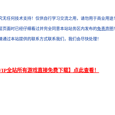
究无任何技术支持！
仅供自行学习交流之用，请勿用于商业用途
层页面时已经仔细看过并完全同意本站站务区内发布的
免责声明
，请通过本站提供的联系方式联系我们，我们会尽快处理！
VIP全站所有游戏直接免费下载】点此查看！