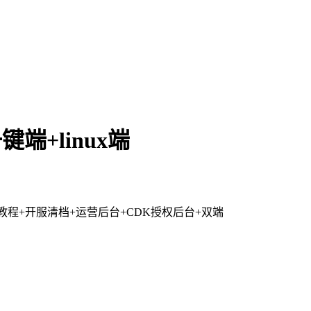
+linux端
教程+开服清档+运营后台+CDK授权后台+双端