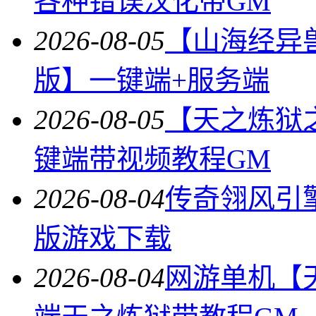
各种错误汉化带GM
2026-08-05
【山海经异
版】一键端+服务端
2026-08-05
【天之炼狱
键端带视频教程GM
2026-08-04
传奇翎风引
版游戏下载
2026-08-04
网游单机【