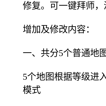
修复。可一键拜师，
增加及修改内容：
一、共分5个普通地图 
5个地图根据等级进
模式