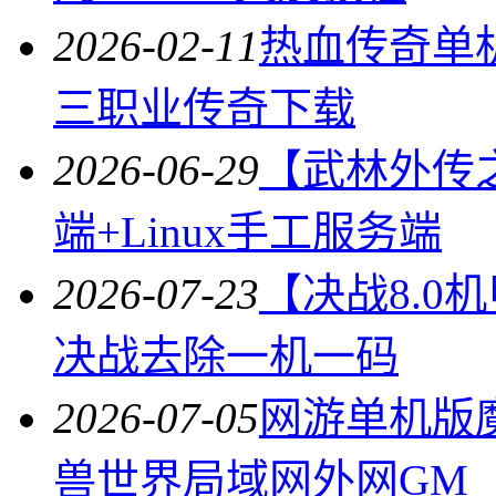
2026-02-11
热血传奇单机
三职业传奇下载
2026-06-29
【武林外传
端+Linux手工服务端
2026-07-23
【决战8.0
决战去除一机一码
2026-07-05
网游单机版
兽世界局域网外网GM