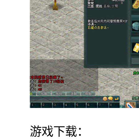
游戏下载：