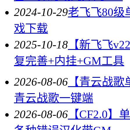
2024-10-29
老飞飞80
戏下载
2025-10-18
【新飞飞v2
复完善+内挂+GM工具
2026-08-06
【青云战歌
青云战歌一键端
2026-08-06
【CF2.0