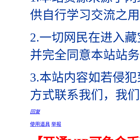
供自行学习交流之用
2.
一切网民在进入藏
并完全同意本站站务
3.本站内容如若侵
方式联系我们，我们
回复
使用道具
举报