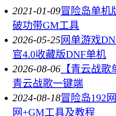
2021-01-09
冒险岛单机
破功带GM工具
2026-05-25
网单游戏DN
官4.0收藏版DNF单机
2026-08-06
【青云战歌
青云战歌一键端
2024-08-18
冒险岛192
网+GM工具及教程