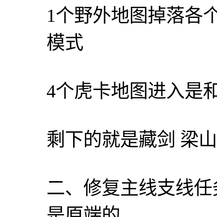
1个野外地图掉落各个
模式
4个虎卡地图进入是
剩下的就是藏剑 梁山
二、修复主线支线任
是原端的