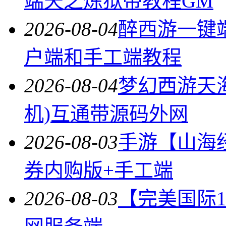
端天之炼狱带教程GM
2026-08-04
醉西游一键
户端和手工端教程
2026-08-04
梦幻西游天
机)互通带源码外网
2026-08-03
手游【山海
券内购版+手工端
2026-08-03
【完美国际14