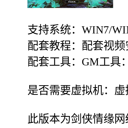
支持系统：WIN7/WIN1
配套教程：配套视频
配套工具：GM工具
是否需要虚拟机：虚
此版本为剑侠情缘网