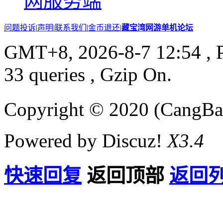
网服务端
问题投诉
|
声明
|
联系我们
|
金币退还
|
藏宝湾网游单机论坛
GMT+8, 2026-8-7 12:54
, 
33 queries , Gzip On.
Copyright © 2020 (CangB
Powered by Discuz!
X3.4
快速回复
返回顶部
返回