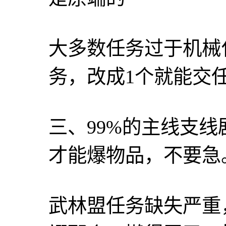
大多数任务过于机械
务，改成1个就能交
三、99%的主线支
才能爆物品，不要急
武林盟任务缺失严重