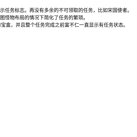
显示任务标志。再没有多余的不可领取的任务，比如宋国使者。
图怪物布局的情况下简化了任务的繁琐。
你宝盒，并且整个任务完成之前富不仁一直显示有任务状态。