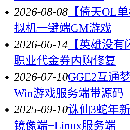
2026-08-08
【倚天OL
拟机一键端GM游戏
2026-06-14
【英雄没有
职业代金券内购修复
2026-07-10
GGE2互通
Win游戏服务端带源码
2025-09-10
诛仙3蛇年
镜像端+Linux服务端