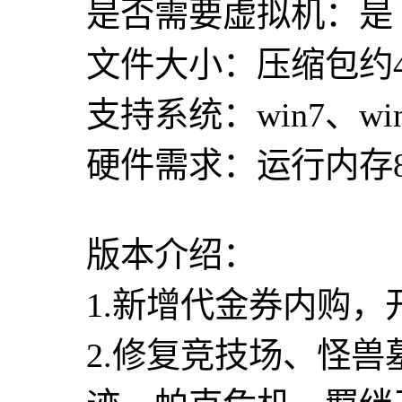
是否需要虚拟机：是
文件大小：压缩包约
支持系统：win7、win
硬件需求：运行内存8G
版本介绍：
1.新增代金券内购
2.修复竞技场、怪