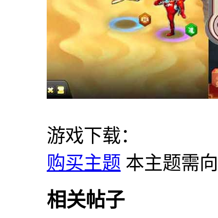
游戏下载：
购买主题
本主题需
相关帖子