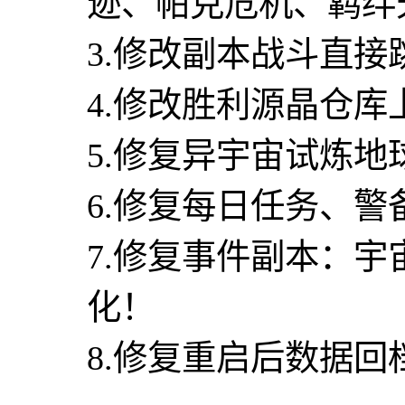
迹、帕克危机、羁绊
3.修改副本战斗直接
4.修改胜利源晶仓库上
5.修复异宇宙试炼
6.修复每日任务、
7.修复事件副本：
化！
8.修复重启后数据