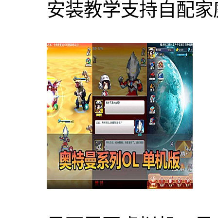
安装教学支持自配家