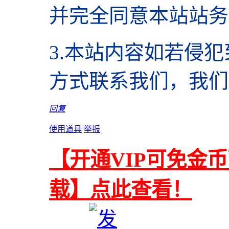
并完全同意本站站务
3.本站内容如若侵
方式联系我们，我们
回复
使用道具
举报
【开通VIP可免金
载】点此查看！