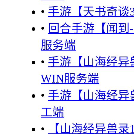
•
手游【天书奇谈3
•
回合手游【闻到-
服务端
•
手游【山海经异
WIN服务端
•
手游【山海经异
工端
•
【山海经异兽录