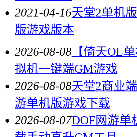
2021-04-16
天堂2单机
版游戏版本
2026-08-08
【倚天OL
拟机一键端GM游戏
2026-08-08
天堂2商业
游单机版游戏下载
2026-08-07
DOF网游单