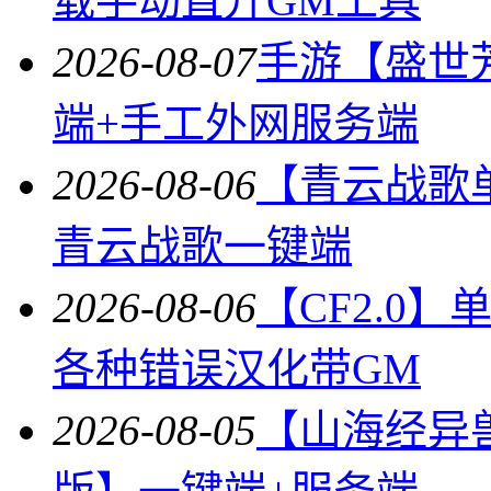
载手动直升GM工具
2026-08-07
手游【盛世
端+手工外网服务端
2026-08-06
【青云战歌
青云战歌一键端
2026-08-06
【CF2.0
各种错误汉化带GM
2026-08-05
【山海经异