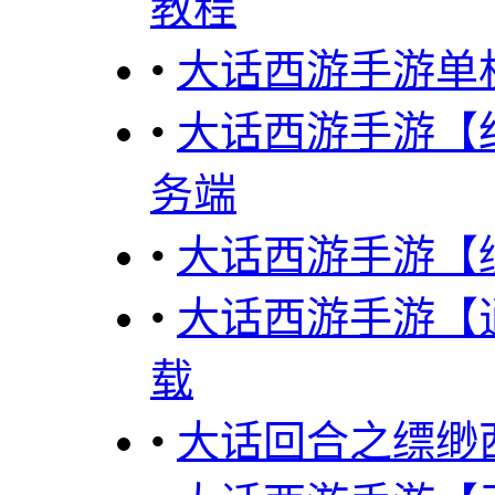
教程
•
大话西游手游单
•
大话西游手游【红
务端
•
大话西游手游【缥
•
大话西游手游【逍
载
•
大话回合之缥缈