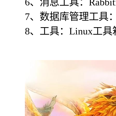
6、消息工具：Rabbitm
7、数据库管理工具：php
8、工具：Linux工具箱