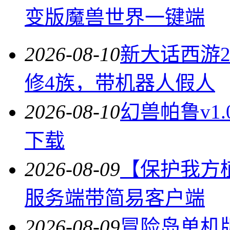
变版魔兽世界一键端
2026-08-10
新大话西游2
修4族，带机器人假人
2026-08-10
幻兽帕鲁v1
下载
2026-08-09
【保护我方植物
服务端带简易客户端
2026-08-09
冒险岛单机版北