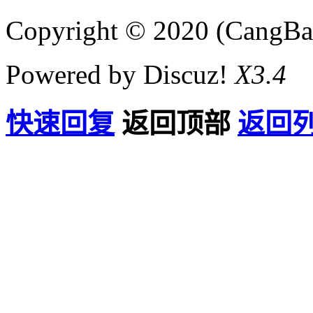
Copyright © 2020 (CangB
Powered by Discuz!
X3.4
快速回复
返回顶部
返回