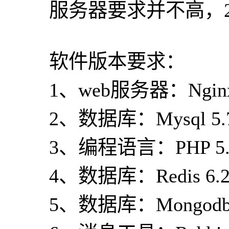
服务器要求并不高，2
软件版本要求：
1、web服务器：Nginx 
2、数据库：Mysql 5.
3、编程语言：PHP 5.
4、数据库：Redis 6.
5、数据库：Mongodb 