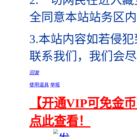
全同意本站站务区内
3.本站内容如若侵
联系我们，我们会尽
回复
使用道具
举报
【开通VIP可免金
点此查看！