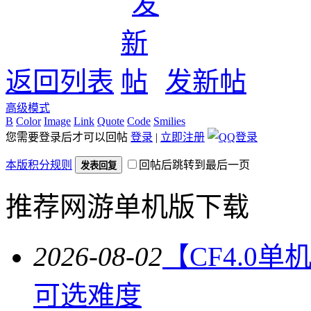
返回列表
发新帖
高级模式
B
Color
Image
Link
Quote
Code
Smilies
您需要登录后才可以回帖
登录
|
立即注册
本版积分规则
回帖后跳转到最后一页
发表回复
推荐网游单机版下载
2026-08-02
【CF4.0
可选难度