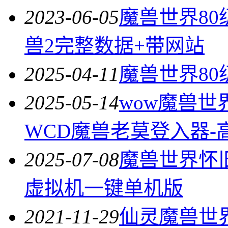
2023-06-05
魔兽世界8
兽2完整数据+带网站
2025-04-11
魔兽世界80
2025-05-14
wow魔兽世
WCD魔兽老莫登入器-
2025-07-08
魔兽世界怀
虚拟机一键单机版
2021-11-29
仙灵魔兽世界