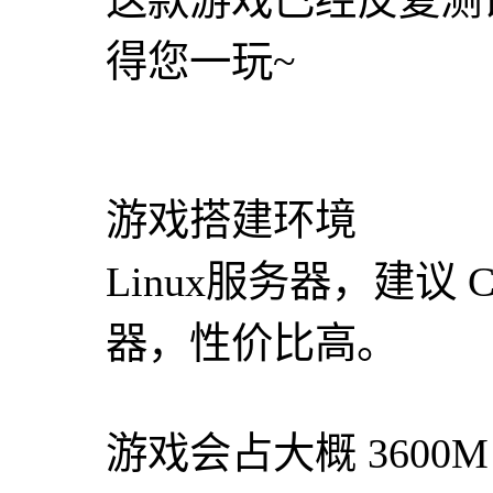
这款游戏已经反复测
得您一玩~
游戏搭建环境
Linux服务器，建议 
器，性价比高。
游戏会占大概 3600