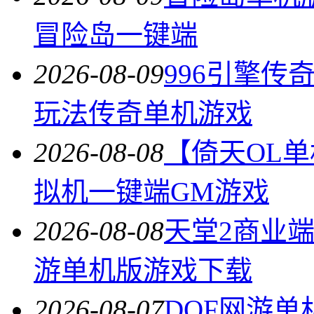
冒险岛一键端
2026-08-09
996引擎
玩法传奇单机游戏
2026-08-08
【倚天OL
拟机一键端GM游戏
2026-08-08
天堂2商业
游单机版游戏下载
2026-08-07
DOF网游单