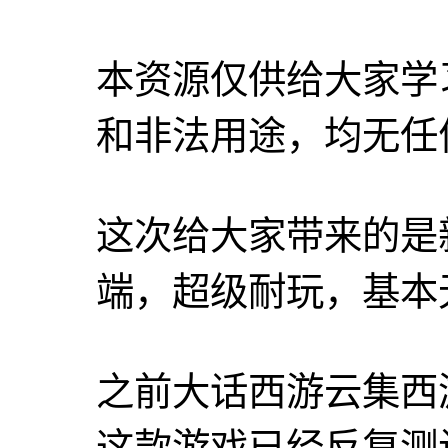
本资源仅供给大家学
和非法用途，均无任
这次给大家带来的是
端，超级耐玩，基本无
之前大话西游云集西游