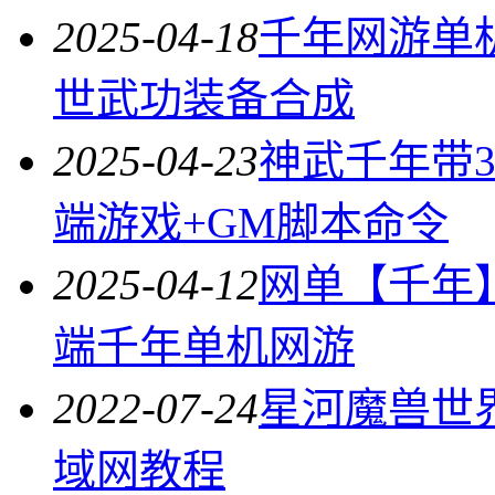
2025-04-18
千年网游单
世武功装备合成
2025-04-23
神武千年带
端游戏+GM脚本命令
2025-04-12
网单【千年
端千年单机网游
2022-07-24
星河魔兽世
域网教程