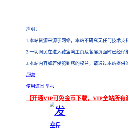
声明
：
1.本站资源来源于网络，
本站不研究无任何技术支
2.
一切网民在进入藏宝湾主页及各层页面时已经仔
3.本站内容如若侵犯到您的权益，请通过本站提供
回复
使用道具
举报
【开通VIP可免金币下载，VIP全站所