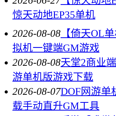
2026-06-27
【惊天动地E
惊天动地EP35单机
2026-08-08
【倚天OL
拟机一键端GM游戏
2026-08-08
天堂2商业
游单机版游戏下载
2026-08-07
DOF网游单
载手动直升GM工具