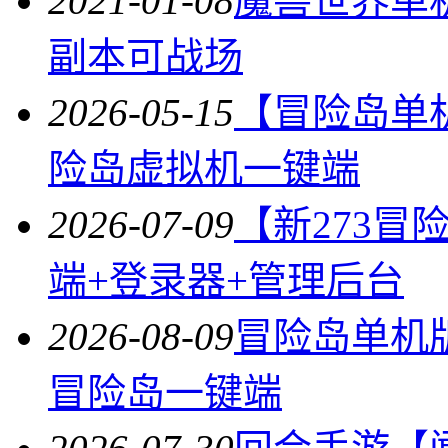
2021-01-08
魔兽世界单机
副本可战场
2026-05-15
【冒险岛单机
险岛虚拟机一键端
2026-07-09
【新273冒险
端+登录器+管理后台
2026-08-09
冒险岛单机版北
冒险岛一键端