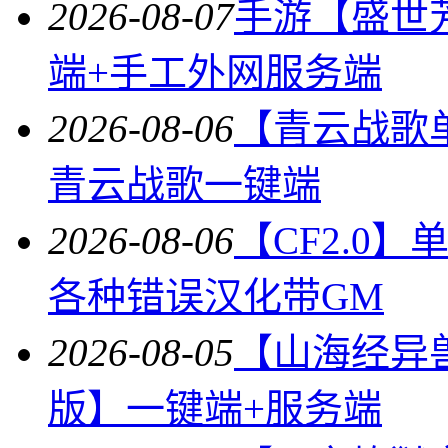
2026-08-07
手游【盛世
端+手工外网服务端
2026-08-06
【青云战歌
青云战歌一键端
2026-08-06
【CF2.0
各种错误汉化带GM
2026-08-05
【山海经异
版】一键端+服务端