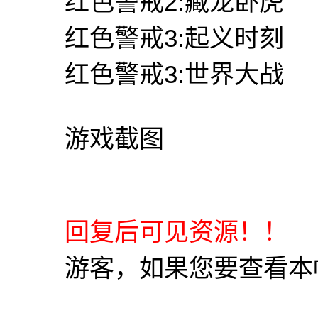
红色警戒2:藏龙卧虎
红色警戒3:起义时刻
红色警戒3:世界大战
游戏截图
回复后可见资源！！
游客，如果您要查看本