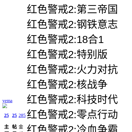
红色警戒2:第三帝国
红色警戒2:钢铁意志
红色警戒2:18合1
红色警戒2:特别版
红色警戒2:火力对抗
红色警戒2:核战争
红色警戒2:科技时代
yema
红色警戒2:零点行动
25
25
285
红色警戒2:冷血争霸
主
帖
金