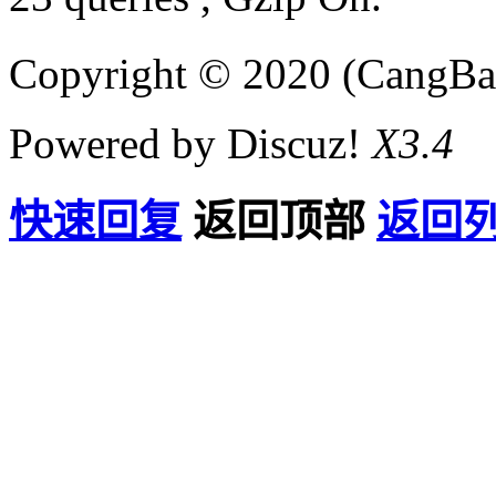
Copyright © 2020 (CangB
Powered by Discuz!
X3.4
快速回复
返回顶部
返回