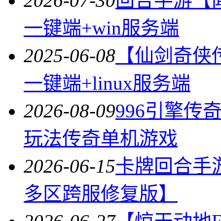
2026-07-30
回合手游【
一键端+win服务端
2025-06-08
【仙剑奇侠
一键端+linux服务端
2026-08-09
996引擎
玩法传奇单机游戏
2026-06-15
卡牌回合手
多区跨服修复版】