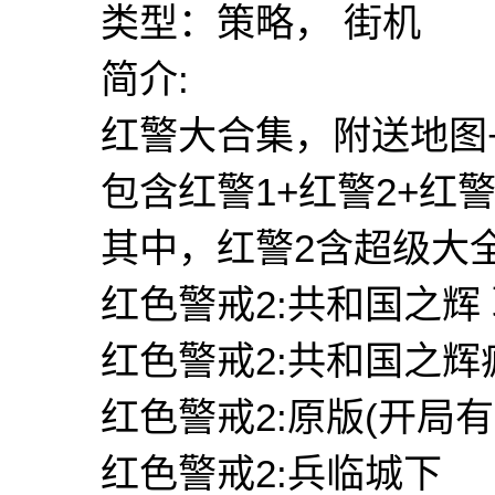
类型：策略， 街机
简介:
红警大合集，附送地图
包含红警1+红警2+红
其中，红警2含超级大全
红色警戒2:共和国之辉
红色警戒2:共和国之辉
红色警戒2:原版(开局有c
红色警戒2:兵临城下