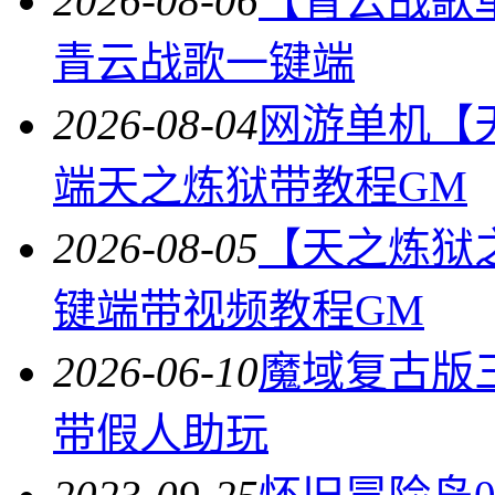
2026-08-06
【青云战歌
青云战歌一键端
2026-08-04
网游单机【
端天之炼狱带教程GM
2026-08-05
【天之炼狱
键端带视频教程GM
2026-06-10
魔域复古版
带假人助玩