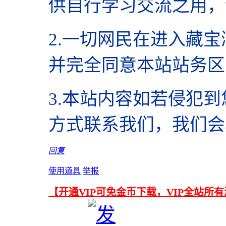
供自行学习交流之用，
2.
一切网民在进入藏宝
并完全同意本站站务区
3.本站内容如若侵犯
方式联系我们，我们会
回复
使用道具
举报
【开通VIP可免金币下载，VIP全站所