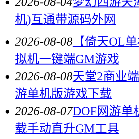
2026-08-04
梦幻西游天
机)互通带源码外网
2026-08-08
【倚天OL
拟机一键端GM游戏
2026-08-08
天堂2商业
游单机版游戏下载
2026-08-07
DOF网游单
载手动直升GM工具