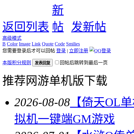
返回列表
发新帖
高级模式
B
Color
Image
Link
Quote
Code
Smilies
您需要登录后才可以回帖
登录
|
立即注册
本版积分规则
回帖后跳转到最后一页
发表回复
推荐网游单机版下载
2026-08-08
【倚天OL
拟机一键端GM游戏