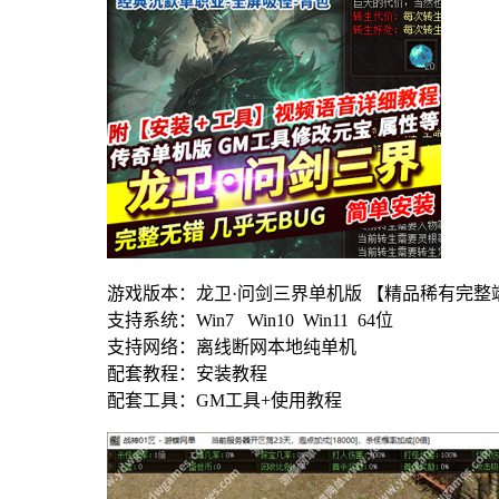
游戏版本：龙卫·问剑三界单机版 【精品稀有完整
支持系统：Win7 Win10 Win11 64位
支持网络：离线断网本地纯单机
配套教程：安装教程
配套工具：GM工具+使用教程