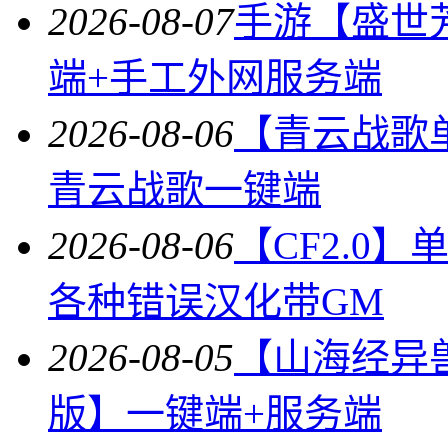
2026-08-07
手游【盛世
端+手工外网服务端
2026-08-06
【青云战歌
青云战歌一键端
2026-08-06
【CF2.0
各种错误汉化带GM
2026-08-05
【山海经异
版】一键端+服务端