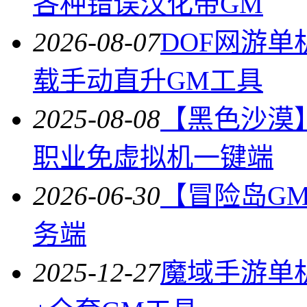
各种错误汉化带GM
2026-08-07
DOF网游单
载手动直升GM工具
2025-08-08
【黑色沙漠】
职业免虚拟机一键端
2026-06-30
【冒险岛GM
务端
2025-12-27
魔域手游单机