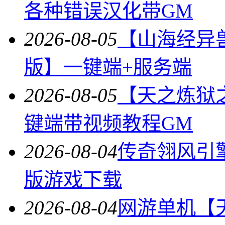
各种错误汉化带GM
2026-08-05
【山海经异
版】一键端+服务端
2026-08-05
【天之炼狱
键端带视频教程GM
2026-08-04
传奇翎风引
版游戏下载
2026-08-04
网游单机【