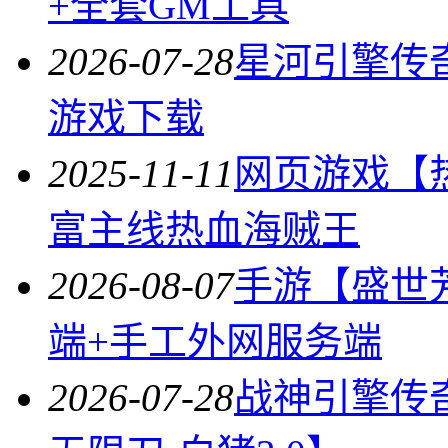
+全套GM工具
2026-07-28
星河引擎传
游戏下载
2025-11-11
网页游戏【
富主线热血海贼王
2026-08-07
手游【盛世
端+手工外网服务端
2026-07-28
战神引擎传