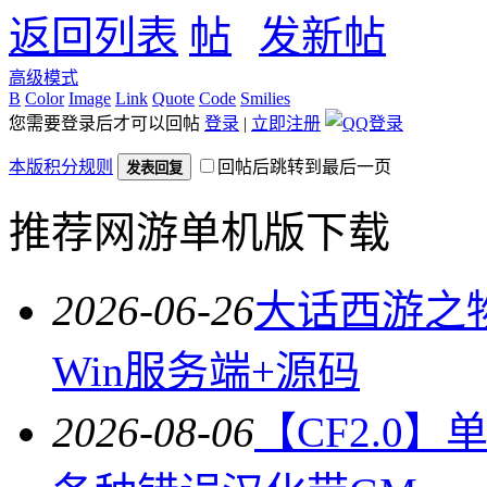
返回列表
发新帖
高级模式
B
Color
Image
Link
Quote
Code
Smilies
您需要登录后才可以回帖
登录
|
立即注册
本版积分规则
回帖后跳转到最后一页
发表回复
推荐网游单机版下载
2026-06-26
大话西游之物
Win服务端+源码
2026-08-06
【CF2.0