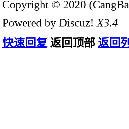
Copyright © 2020 (CangB
Powered by Discuz!
X3.4
快速回复
返回顶部
返回