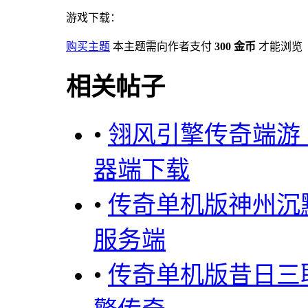
游戏下载：
购买主题
本主题需向作者支付
300 金币
才能浏览
相关帖子
•
翎风引擎传奇端游
器端下载
•
传奇单机版神州沉
服务端
•
传奇单机版昔日三