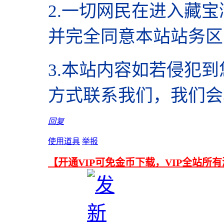
2.
一切网民在进入藏宝
并完全同意本站站务区
3.本站内容如若侵犯
方式联系我们，我们会
回复
使用道具
举报
【开通VIP可免金币下载，VIP全站所