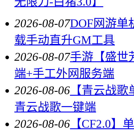
无限刀-白猪3.0】
2026-08-07
DOF网游单
载手动直升GM工具
2026-08-07
手游【盛世
端+手工外网服务端
2026-08-06
【青云战歌
青云战歌一键端
2026-08-06
【CF2.0