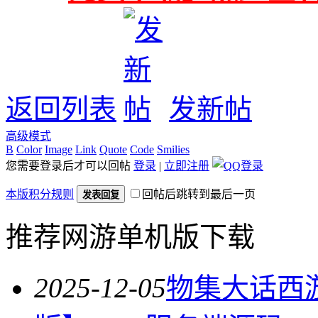
返回列表
发新帖
高级模式
B
Color
Image
Link
Quote
Code
Smilies
您需要登录后才可以回帖
登录
|
立即注册
本版积分规则
回帖后跳转到最后一页
发表回复
推荐网游单机版下载
2025-12-05
物集大话西