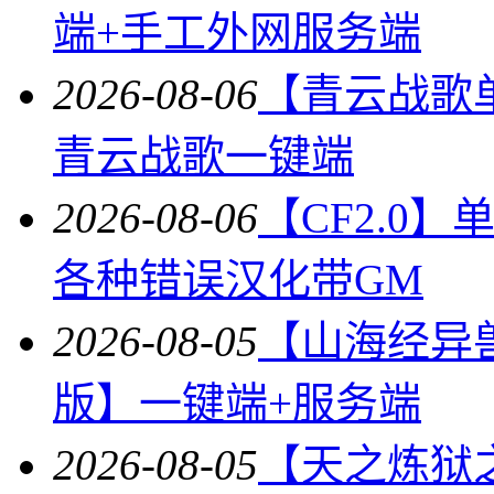
端+手工外网服务端
2026-08-06
【青云战歌
青云战歌一键端
2026-08-06
【CF2.0
各种错误汉化带GM
2026-08-05
【山海经异
版】一键端+服务端
2026-08-05
【天之炼狱