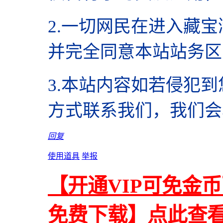
2.
一切网民在进入藏宝
并完全同意本站站务区
3.本站内容如若侵犯
方式联系我们，我们会
回复
使用道具
举报
【开通VIP可免金
免费下载】点此查