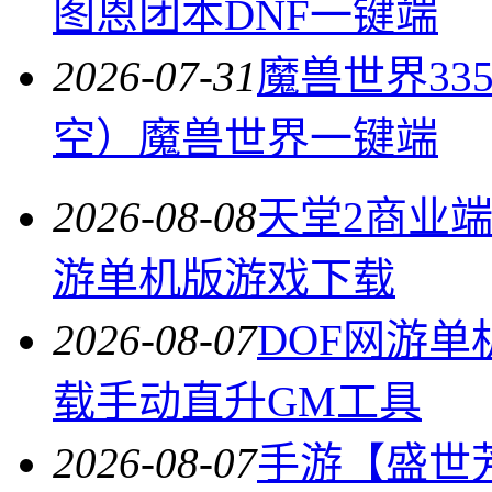
图恩团本DNF一键端
2026-07-31
魔兽世界3
空）魔兽世界一键端
2026-08-08
天堂2商业
游单机版游戏下载
2026-08-07
DOF网游单
载手动直升GM工具
2026-08-07
手游【盛世