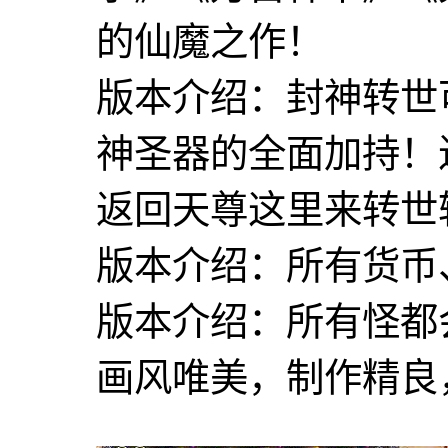
的仙魔之作！
版本介绍：封神转世
神圣器的全面加持！
返回天尊这里来转世
版本介绍：所有货币
版本介绍：所有怪都
画风唯美，制作精良