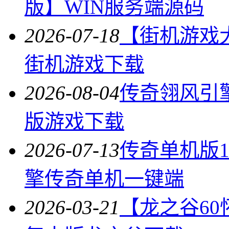
版】WIN服务端源码
2026-07-18
【街机游戏
街机游戏下载
2026-08-04
传奇翎风引
版游戏下载
2026-07-13
传奇单机版1
擎传奇单机一键端
2026-03-21
【龙之谷60