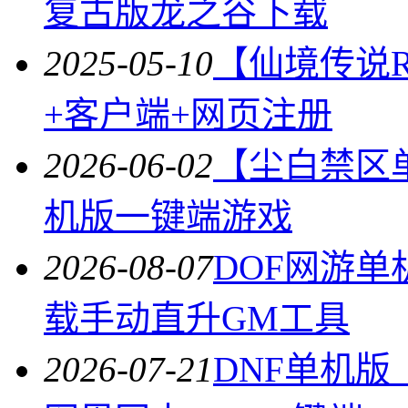
复古版龙之谷下载
2025-05-10
【仙境传说R
+客户端+网页注册
2026-06-02
【尘白禁区单
机版一键端游戏
2026-08-07
DOF网游单
载手动直升GM工具
2026-07-21
DNF单机版