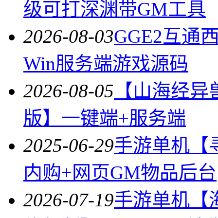
级可打深渊带GM工具
2026-08-03
GGE2互
Win服务端游戏源码
2026-08-05
【山海经异
版】一键端+服务端
2025-06-29
手游单机【寻
内购+网页GM物品后台
2026-07-19
手游单机【