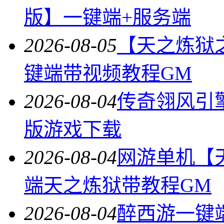
版】一键端+服务端
2026-08-05
【天之炼狱
键端带视频教程GM
2026-08-04
传奇翎风引
版游戏下载
2026-08-04
网游单机【
端天之炼狱带教程GM
2026-08-04
醉西游一键