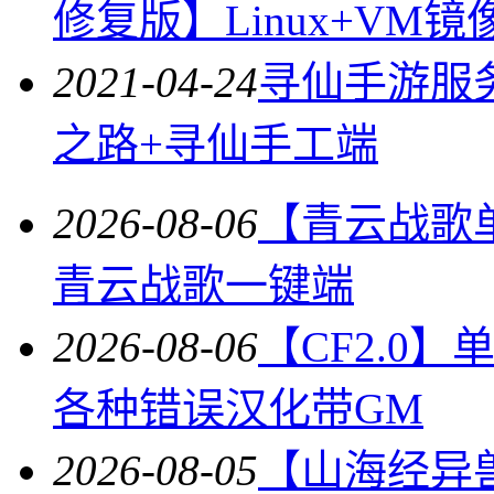
修复版】Linux+VM镜
2021-04-24
寻仙手游服
之路+寻仙手工端
2026-08-06
【青云战歌
青云战歌一键端
2026-08-06
【CF2.0
各种错误汉化带GM
2026-08-05
【山海经异