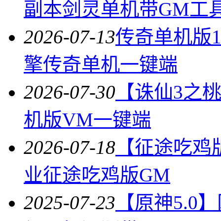
副本剑灵单机带GM工
2026-07-13
传奇单机版1
擎传奇单机一键端
2026-07-30
【诛仙3之
机版VM一键端
2026-07-18
【征途吃鸡
业征途吃鸡版GM
2025-07-23
【原神5.0