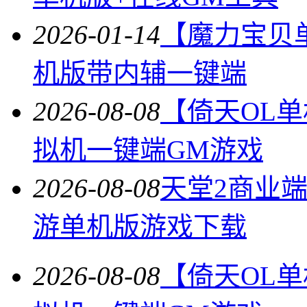
2026-01-14
【魔力宝贝
机版带内辅一键端
2026-08-08
【倚天OL
拟机一键端GM游戏
2026-08-08
天堂2商业
游单机版游戏下载
2026-08-08
【倚天OL