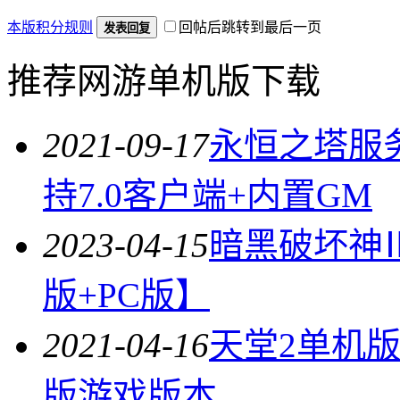
本版积分规则
回帖后跳转到最后一页
发表回复
推荐网游单机版下载
2021-09-17
永恒之塔服务端
持7.0客户端+内置GM
2023-04-15
暗黑破坏神
版+PC版】
2021-04-16
天堂2单机
版游戏版本