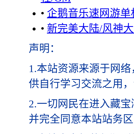
•
企鹅音乐速网游单
•
新完美大陆/风神大
声明
：
1.本站资源来源于网络
供自行学习交流之用，
2.
一切网民在进入藏宝
并完全同意本站站务区