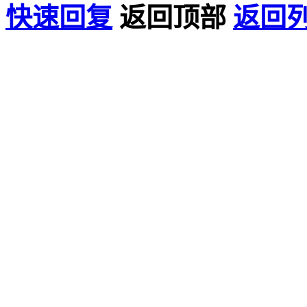
快速回复
返回顶部
返回