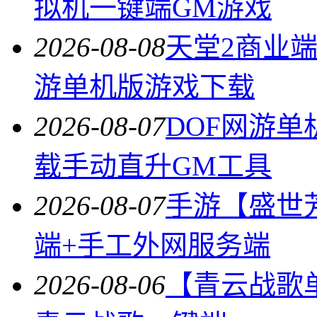
拟机一键端GM游戏
2026-08-08
天堂2商业
游单机版游戏下载
2026-08-07
DOF网游单
载手动直升GM工具
2026-08-07
手游【盛世
端+手工外网服务端
2026-08-06
【青云战歌