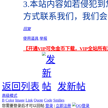
3.本站内容如若侵犯
方式联系我们，我们会
回复
使用道具
举报
【开通VIP可免金币下载，VIP全站所
返回列表
发新帖
高级模式
B
Color
Image
Link
Quote
Code
Smilies
您需要登录后才可以回帖
登录
|
立即注册