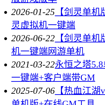
2026-01-25
【剑灵单机
灵虚拟机一键端
2026-06-22
【剑灵单机
机一键端网游单机
2021-03-22
永恒之塔5.
一键端+客户端带GM
2025-07-06
【热血江湖
单机版+在线GM工具