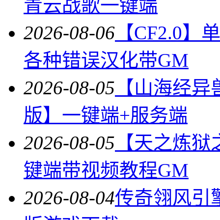
青云战歌一键端
2026-08-06
【CF2.0
各种错误汉化带GM
2026-08-05
【山海经异
版】一键端+服务端
2026-08-05
【天之炼狱
键端带视频教程GM
2026-08-04
传奇翎风引