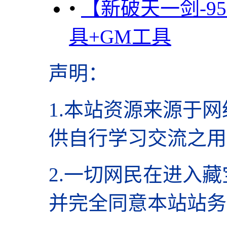
•
【新破天一剑-9
具+GM工具
声明
：
1.本站资源来源于网
供自行学习交流之用
2.
一切网民在进入藏
并完全同意本站站务