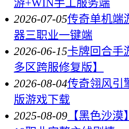
游+WIN手工服务端
2026-07-05
传奇单机端
器三职业一键端
2026-06-15
卡牌回合手
多区跨服修复版】
2026-08-04
传奇翎风引
版游戏下载
2025-08-09
【黑色沙漠】