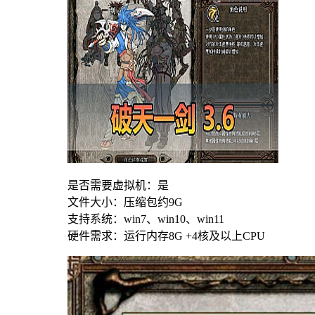
是否需要虚拟机：是
文件大小：压缩包约9G
支持系统：win7、win10、win11
硬件需求：运行内存8G +4核及以上CPU