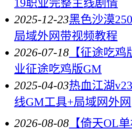
19职业完整主线剧情
2025-12-23
黑色沙漠25
局域外网带视频教程
2026-07-18
【征途吃鸡
业征途吃鸡版GM
2025-04-03
热血江湖v2
线GM工具+局域网外网
2026-08-08
【倚天OL