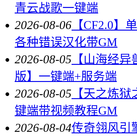
青云战歌一键端
2026-08-06
【CF2.0
各种错误汉化带GM
2026-08-05
【山海经异
版】一键端+服务端
2026-08-05
【天之炼狱
键端带视频教程GM
2026-08-04
传奇翎风引