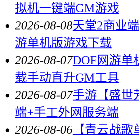
拟机一键端GM游戏
2026-08-08
天堂2商业
游单机版游戏下载
2026-08-07
DOF网游单
载手动直升GM工具
2026-08-07
手游【盛世
端+手工外网服务端
2026-08-06
【青云战歌