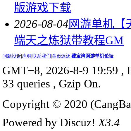
版游戏下载
2026-08-04
网游单机【
端天之炼狱带教程GM
问题投诉
|
声明
|
联系我们
|
金币退还
|
藏宝湾网游单机论坛
GMT+8, 2026-8-9 19:59
, 
33 queries , Gzip On.
Copyright © 2020 (CangB
Powered by Discuz!
X3.4