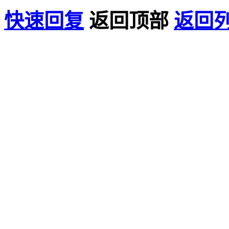
快速回复
返回顶部
返回