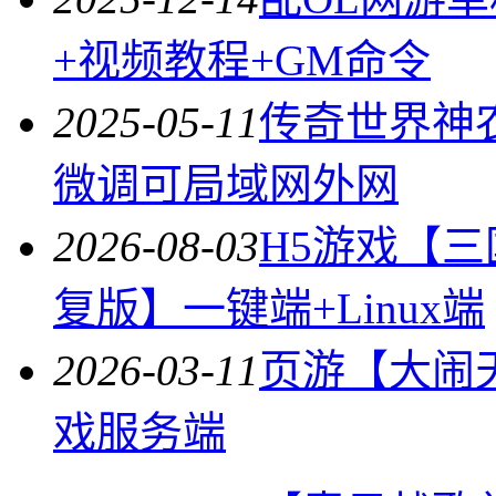
+视频教程+GM命令
2025-05-11
传奇世界神
微调可局域网外网
2026-08-03
H5游戏【
复版】一键端+Linux端
2026-03-11
页游【大闹
戏服务端