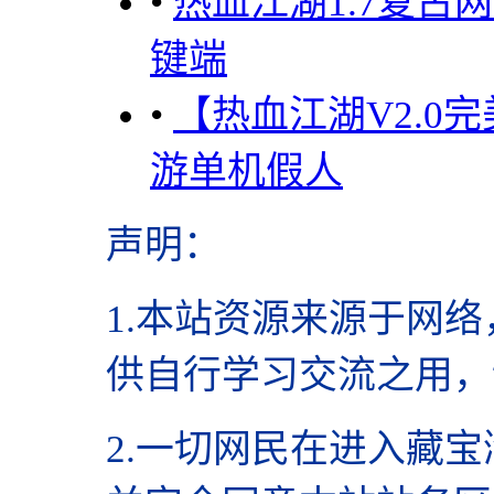
•
热血江湖1.7复古
键端
•
【热血江湖V2.0
游单机假人
声明
：
1.本站资源来源于网络
供自行学习交流之用，
2.
一切网民在进入藏宝