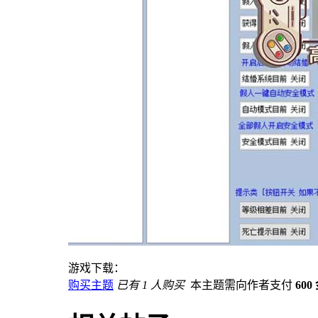
游戏下载：
购买主题
已有 1 人购买
本主题需向作者支付
600