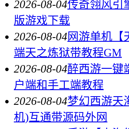
2026-08-04
传奇翎风引
版游戏下载
2026-08-04
网游单机【
端天之炼狱带教程GM
2026-08-04
醉西游一键
户端和手工端教程
2026-08-04
梦幻西游天
机)互通带源码外网