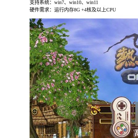
支持系统：win7、win10、win11
硬件需求：运行内存8G +4核及以上CPU