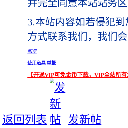
并完全同意本站站务区
3.本站内容如若侵犯
方式联系我们，我们会
回复
使用道具
举报
【开通VIP可免金币下载，VIP全站所
返回列表
发新帖