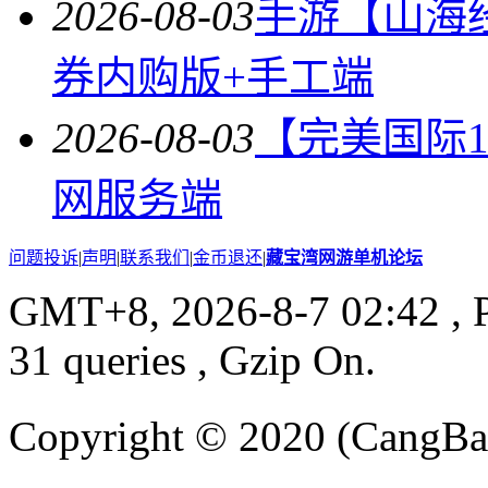
2026-08-03
手游【山海
券内购版+手工端
2026-08-03
【完美国际14
网服务端
问题投诉
|
声明
|
联系我们
|
金币退还
|
藏宝湾网游单机论坛
GMT+8, 2026-8-7 02:42
, 
31 queries , Gzip On.
Copyright © 2020 (CangB