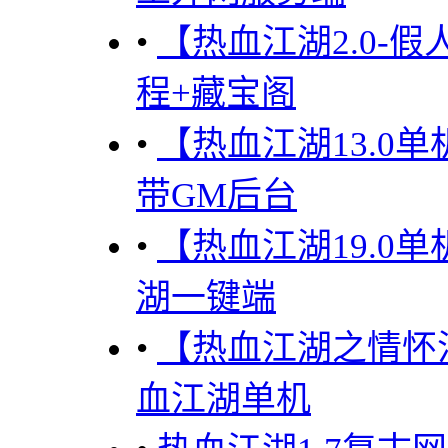
•
【热血江湖2.0-
程+藏宝阁
•
【热血江湖13.0
带GM后台
•
【热血江湖19.0
湖一键端
•
【热血江湖之情怀江
血江湖单机