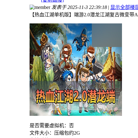
发表于 2025-11-3 22:39:18
|
显示全部楼
【热血江湖单机版】端游2.0潜龙江湖复古微变带
是否需要虚拟机：否
文件大小：压缩包约2G