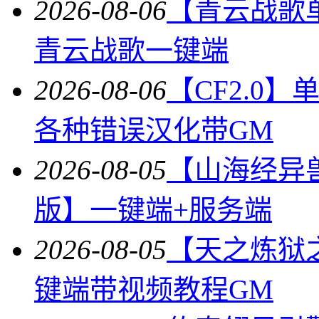
2026-08-06
【青云战歌
青云战歌一键端
2026-08-06
【CF2.0
各种错误汉化带GM
2026-08-05
【山海经异
版】一键端+服务端
2026-08-05
【天之炼狱
键端带视频教程GM