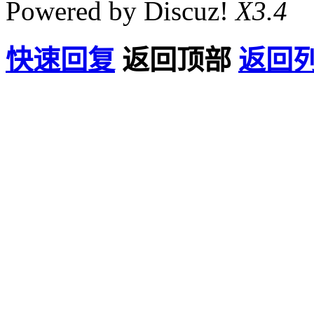
Powered by Discuz!
X3.4
快速回复
返回顶部
返回