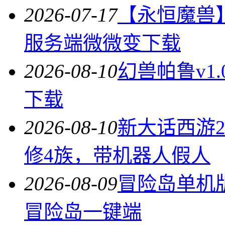
2026-07-17
【永恒魔兽
服务端微微变下载
2026-08-10
幻兽帕鲁v1
下载
2026-08-10
新大话西游2
修4族，带机器人假人
2026-08-09
冒险岛单机版北
冒险岛一键端