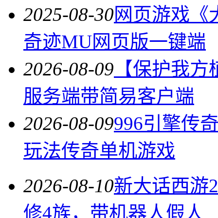
2025-08-30
网页游戏《
奇迹MU网页版一键端
2026-08-09
【保护我方植物
服务端带简易客户端
2026-08-09
996引擎
玩法传奇单机游戏
2026-08-10
新大话西游2
修4族，带机器人假人