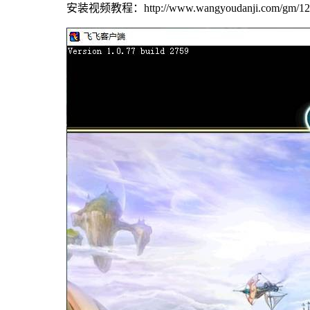
安装视频教程：http://www.wangyoudanji.com/gm/12.