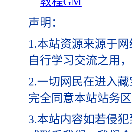
教程GM
声明
：
1.本站资源来源于网
自行学习交流之用，
2.
一切网民在进入藏
完全同意本站站务区
3.本站内容如若侵