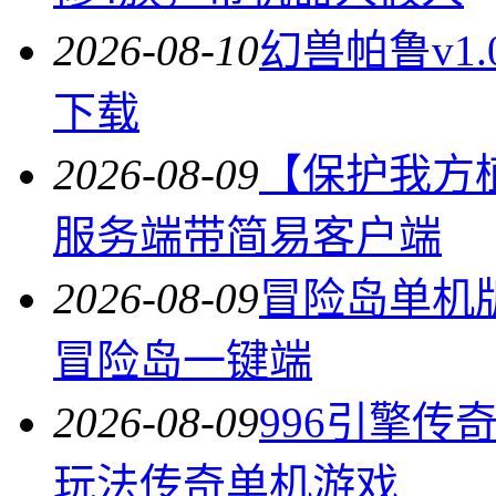
2026-08-10
幻兽帕鲁v1
下载
2026-08-09
【保护我方植物
服务端带简易客户端
2026-08-09
冒险岛单机版北
冒险岛一键端
2026-08-09
996引擎
玩法传奇单机游戏