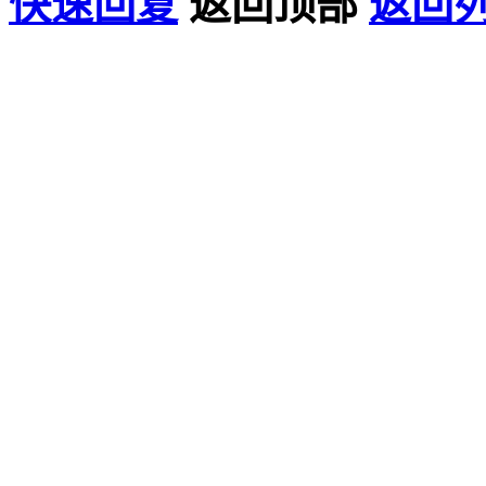
快速回复
返回顶部
返回