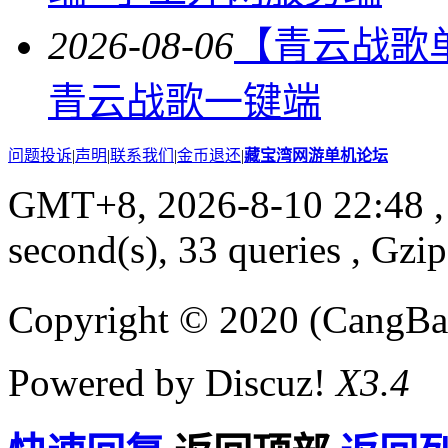
2026-08-06
【青云战歌
青云战歌一键端
问题投诉
|
声明
|
联系我们
|
金币退还
|
藏宝湾网游单机论坛
GMT+8, 2026-8-10 22:48
,
second(s), 33 queries , Gzi
Copyright © 2020 (CangB
Powered by Discuz!
X3.4