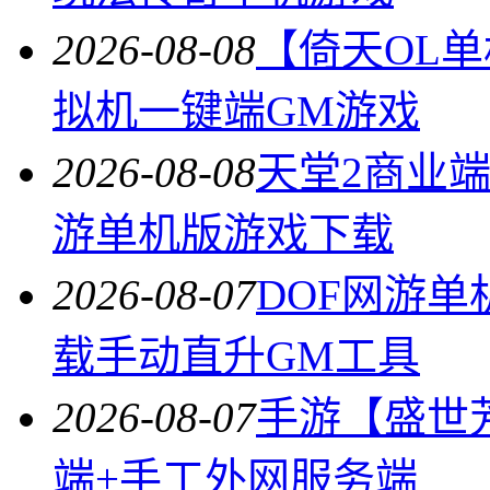
2026-08-08
【倚天OL
拟机一键端GM游戏
2026-08-08
天堂2商业
游单机版游戏下载
2026-08-07
DOF网游单
载手动直升GM工具
2026-08-07
手游【盛世
端+手工外网服务端