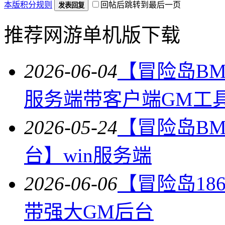
本版积分规则
回帖后跳转到最后一页
发表回复
推荐网游单机版下载
2026-06-04
【冒险岛BM
服务端带客户端GM工
2026-05-24
【冒险岛BM
台】win服务端
2026-06-06
【冒险岛18
带强大GM后台