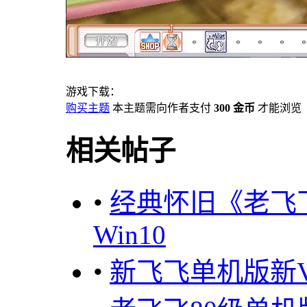
游戏下载：
购买主题
本主题需向作者支付
300 金币
才能浏览
相关帖子
•
经典怀旧《老飞
Win10
•
新飞飞单机版新V