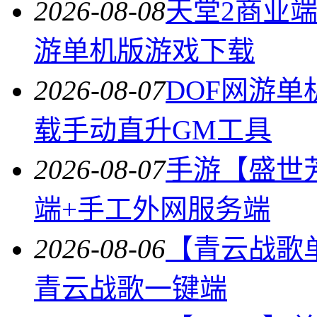
2026-08-08
天堂2商业
游单机版游戏下载
2026-08-07
DOF网游单
载手动直升GM工具
2026-08-07
手游【盛世
端+手工外网服务端
2026-08-06
【青云战歌
青云战歌一键端