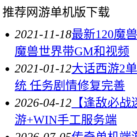
推荐网游单机版下载
2021-11-18
最新120魔
魔兽世界带GM和视频
2021-01-12
大话西游2单
统 任务剧情修复完善
2026-04-12
【逢敌必战
游+WIN手工服务端
2026-07-05
传奇单机端