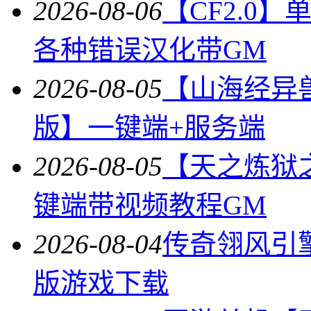
2026-08-06
【CF2.0
各种错误汉化带GM
2026-08-05
【山海经异
版】一键端+服务端
2026-08-05
【天之炼狱
键端带视频教程GM
2026-08-04
传奇翎风引
版游戏下载