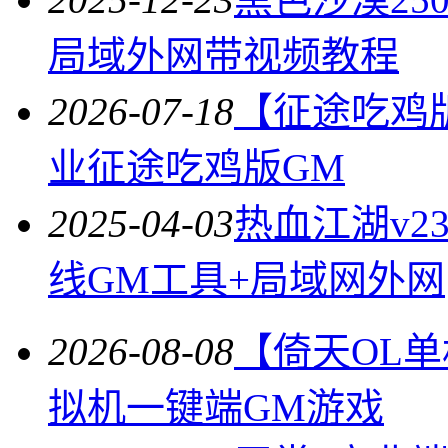
局域外网带视频教程
2026-07-18
【征途吃鸡
业征途吃鸡版GM
2025-04-03
热血江湖v2
线GM工具+局域网外网
2026-08-08
【倚天OL
拟机一键端GM游戏