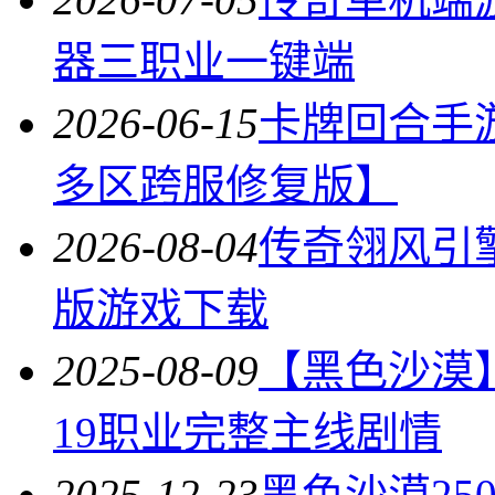
器三职业一键端
2026-06-15
卡牌回合手
多区跨服修复版】
2026-08-04
传奇翎风引
版游戏下载
2025-08-09
【黑色沙漠】
19职业完整主线剧情
2025-12-23
黑色沙漠25