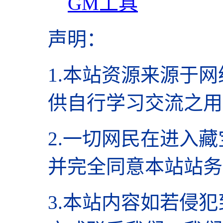
GM工具
声明
：
1.本站资源来源于网
供自行学习交流之用
2.
一切网民在进入藏
并完全同意本站站务
3.本站内容如若侵