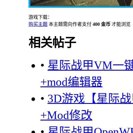
游戏下载：
购买主题
本主题需向作者支付
400 金币
才能浏览
相关帖子
•
星际战甲VM一
+mod编辑器
•
3D游戏【星际战甲
+Mod修改
•
星际战甲OpenW