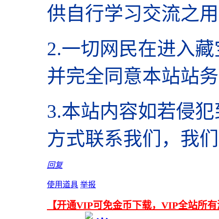
供自行学习交流之用
2.
一切网民在进入藏
并完全同意本站站务
3.本站内容如若侵
方式联系我们，我们
回复
使用道具
举报
【开通VIP可免金币下载，VIP全站所