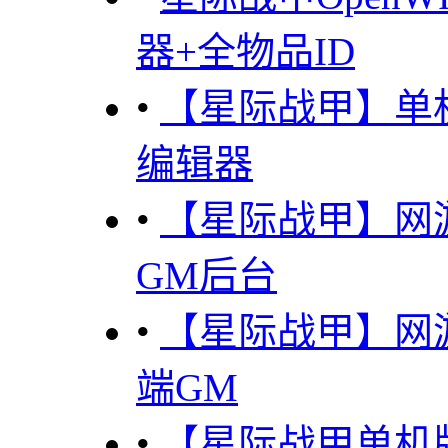
器+全物品ID
•
【星际战甲】单
编辑器
•
【星际战甲】网
GM后台
•
【星际战甲】网
端GM
•
【星际战甲单机