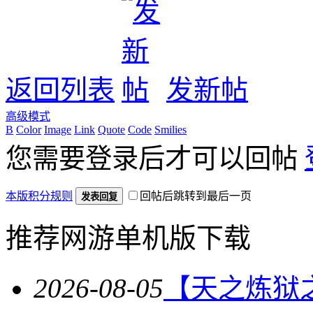
返回列表
发新帖
高级模式
B
Color
Image
Link
Quote
Code
Smilies
您需要登录后才可以回帖
本版积分规则
回帖后跳转到最后一页
发表回复
推荐网游单机版下载
2026-08-05
【天之炼狱