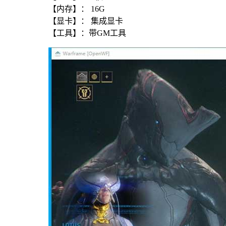
【内存】： 16G
【显卡】： 集成显卡
【工具】：带GM工具