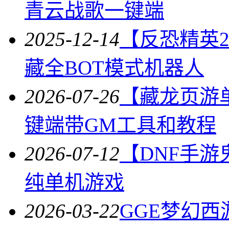
青云战歌一键端
2025-12-14
【反恐精英2
藏全BOT模式机器人
2026-07-26
【藏龙页游
键端带GM工具和教程
2026-07-12
【DNF手游
纯单机游戏
2026-03-22
GGE梦幻西