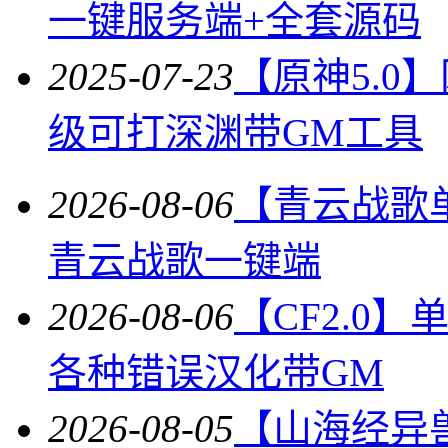
一键服务端+全套源码
2025-07-23
【原神5.0
级可打深渊带GM工具
2026-08-06
【青云战歌
青云战歌一键端
2026-08-06
【CF2.0
各种错误汉化带GM
2026-08-05
【山海经异