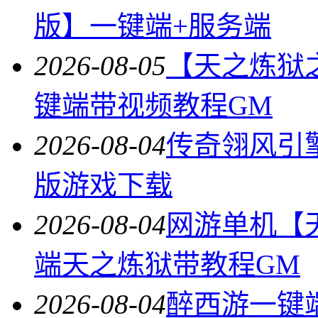
版】一键端+服务端
2026-08-05
【天之炼狱
键端带视频教程GM
2026-08-04
传奇翎风引
版游戏下载
2026-08-04
网游单机【
端天之炼狱带教程GM
2026-08-04
醉西游一键