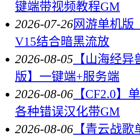
键端带视频教程GM
2026-07-26
网游单机版
V15结合暗黑流放
2026-08-05
【山海经异
版】一键端+服务端
2026-08-06
【CF2.0
各种错误汉化带GM
2026-08-06
【青云战歌