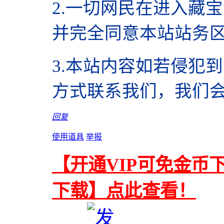
2.
一切网民在进入藏宝
并完全同意本站站务
3.本站内容如若侵犯
方式联系我们，我们
回复
使用道具
举报
【开通VIP可免金币
下载】点此查看！