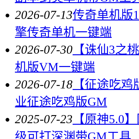
2026-07-13
传奇单机版1
擎传奇单机一键端
2026-07-30
【诛仙3之
机版VM一键端
2026-07-18
【征途吃鸡
业征途吃鸡版GM
2025-07-23
【原神5.0
级可打深渊带GM工具