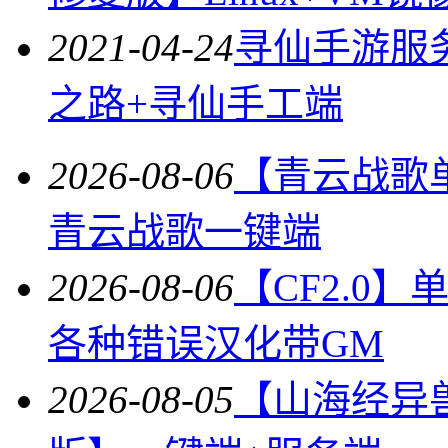
2021-04-24
寻仙手游服
之路+寻仙手工端
2026-08-06
【青云战歌
青云战歌一键端
2026-08-06
【CF2.0
各种错误汉化带GM
2026-08-05
【山海经异