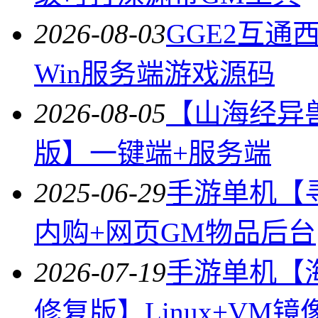
2026-08-03
GGE2互
Win服务端游戏源码
2026-08-05
【山海经异
版】一键端+服务端
2025-06-29
手游单机【寻
内购+网页GM物品后台
2026-07-19
手游单机【
修复版】Linux+VM镜