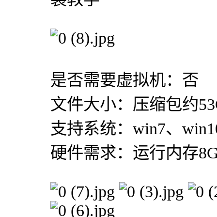
是否需要虚拟机：否
文件大小：压缩包约53
支持系统：win7、win10
硬件需求：运行内存8G