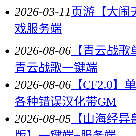
2026-03-11
页游【大闹
戏服务端
2026-08-06
【青云战歌
青云战歌一键端
2026-08-06
【CF2.0
各种错误汉化带GM
2026-08-05
【山海经异
版】一键端+服务端