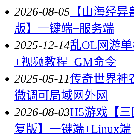
2026-08-05
【山海经异
版】一键端+服务端
2025-12-14
乱OL网游单
+视频教程+GM命令
2025-05-11
传奇世界神
微调可局域网外网
2026-08-03
H5游戏【
复版】一键端+Linux端