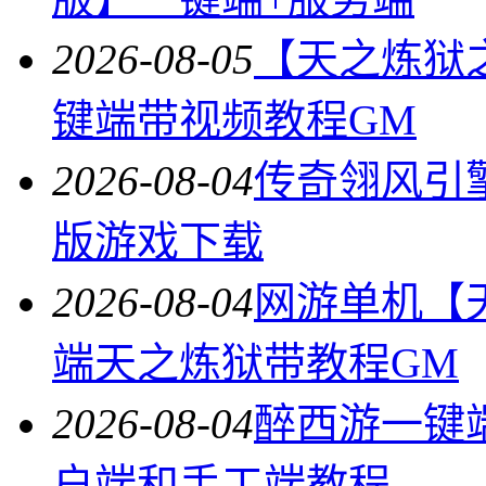
2026-08-05
【天之炼狱
键端带视频教程GM
2026-08-04
传奇翎风引
版游戏下载
2026-08-04
网游单机【
端天之炼狱带教程GM
2026-08-04
醉西游一键
户端和手工端教程