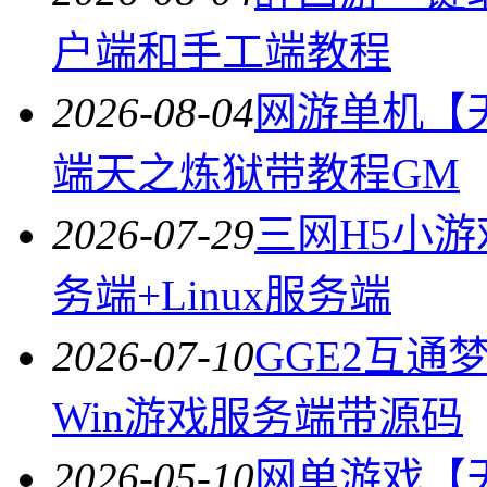
户端和手工端教程
2026-08-04
网游单机【
端天之炼狱带教程GM
2026-07-29
三网H5小游
务端+Linux服务端
2026-07-10
GGE2互通
Win游戏服务端带源码
2026-05-10
网单游戏【天