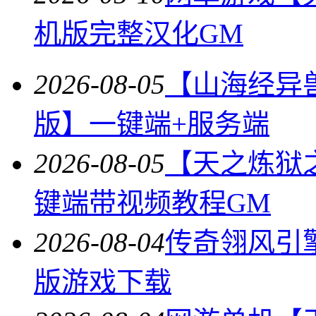
机版完整汉化GM
2026-08-05
【山海经异
版】一键端+服务端
2026-08-05
【天之炼狱
键端带视频教程GM
2026-08-04
传奇翎风引
版游戏下载