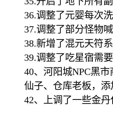
35.开启了地下所有
36.调整了元婴每次洗
37.调整了部分怪物
38.新增了混元天符
39.调整了吃星宿需
40、河阳城NPC黑
仙子、仓库老板，添
42、上调了一些金