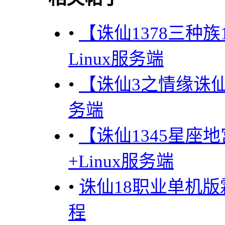
•
【诛仙1378三种
Linux服务端
•
【诛仙3之情缘诛仙
务端
•
【诛仙1345星座
+Linux服务端
•
诛仙18职业单机
程