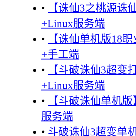
•
【诛仙3之桃源诛
+Linux服务端
•
【诛仙单机版18
+手工端
•
【斗破诛仙3超变
+Linux服务端
•
【斗破诛仙单机版
服务端
•
斗破诛仙3超变单