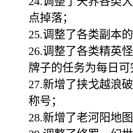
24.调整了天界各类
点掉落；
25.调整了各类副本
26.调整了各类精
牌子的任务为每日可
27.新增了挟戈越
称号；
28.新增了老河阳地