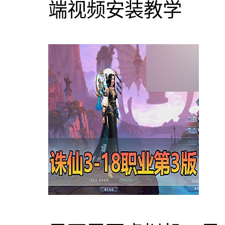
端视频安装教学