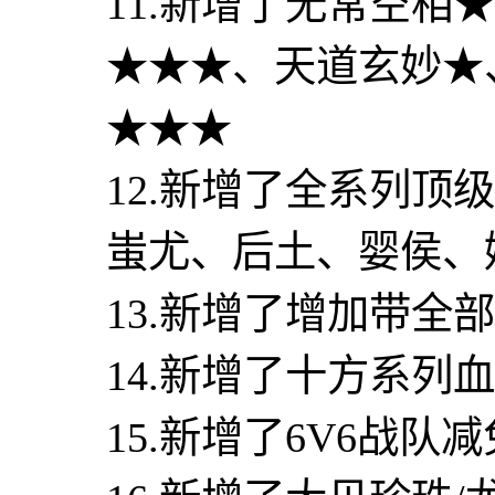
11.新增了无常空相
★★★、天道玄妙★
★★★
12.新增了全系列
蚩尤、后土、婴侯、
13.新增了增加带全
14.新增了十方系列
15.新增了6V6战