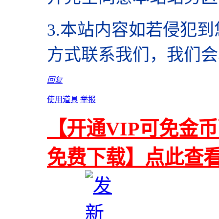
3.本站内容如若侵犯
方式联系我们，我们会
回复
使用道具
举报
【开通VIP可免金
免费下载】点此查