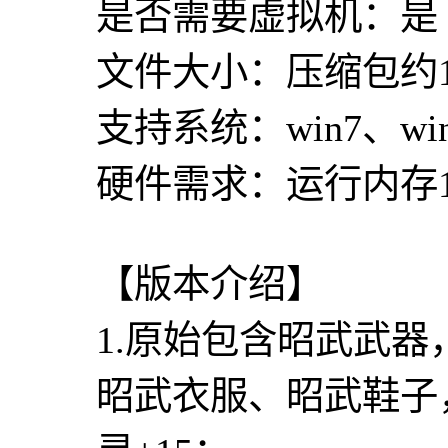
是否需要虚拟机：是
文件大小：压缩包约1
支持系统：win7、win
硬件需求：运行内存16
【版本介绍】
1.原始包含昭武武器
昭武衣服、昭武鞋子