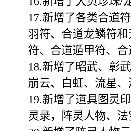
16.新增了大贝珍珠
17.新增了各类合道
羽符、合道龙鳞符和
符、合道遁甲符、合
18.新增了昭武、
崩云、白虹、流星、
19.新增了道具图
灵录，阵灵人物、法