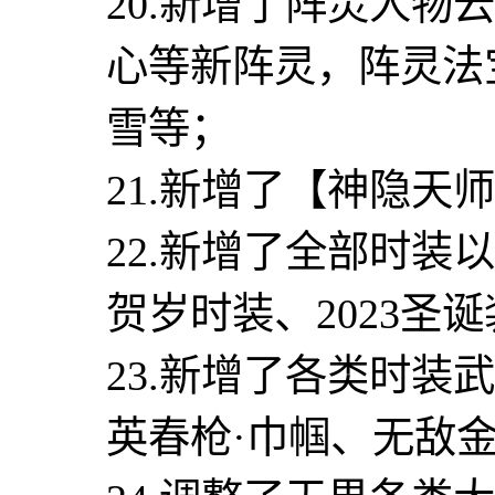
20.新增了阵灵人
心等新阵灵，阵灵法
雪等；
21.新增了【神隐天
22.新增了全部时装
贺岁时装、2023圣
23.新增了各类时装
英春枪·巾帼、无敌